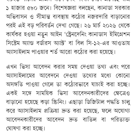
১ হাজার ৫৮০ জনে। বিশেষজ্ঞরা বলছেন, কানাডা সরকার
অভিবাসন ও সীমান্ত ব্যবস্থায় কঠোর নজরদারি বাড়ানোর
পরই এই বড় পরিবর্তন দেখা গেছে। ২৬ মার্চ ২০২৬ থেকে
কার্যকর হওয়া নতুন আইন ‘স্ট্রেনদেনিং কানাডাস ইমিগ্রেশন
সিস্টেম অ্যান্ড বর্ডারস অ্যাক্ট’ বা বিল সি-১২-এর আওতায়
অ্যাসাইলাম পাওয়ার শর্ত আরো কঠোর করা হয়েছে।
এখন ভিসা আবেদন করার সময় দেওয়া তথ্য এবং পরে
অ্যাসাইলামের আবেদনে দেওয়া তথ্যের মধ্যে কোনো
অসঙ্গতি পাওয়া গেলে তা কঠোরভাবে যাচাই করা হচ্ছে।
একই সঙ্গে সাময়িক ভিসা আবেদনকারীদের ক্ষেত্রেও
বাড়ানো হয়েছে কড়া স্ক্রিনিং। এছাড়া ডিজিটাল পদ্ধতি চালু
করে অ্যাসাইলাম প্রক্রিয়া দ্রুত করা হয়েছে, ফলে অযোগ্য
আবেদনকারীদের আবেদন দ্রুত বাতিল বা পরিত্যক্ত
ঘোষণা করা হচ্ছে।