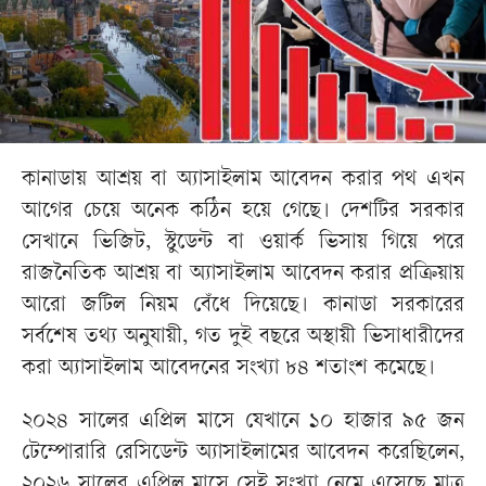
কানাডায় আশ্রয় বা অ্যাসাইলাম আবেদন করার পথ এখন
আগের চেয়ে অনেক কঠিন হয়ে গেছে। দেশটির সরকার
সেখানে ভিজিট, স্টুডেন্ট বা ওয়ার্ক ভিসায় গিয়ে পরে
রাজনৈতিক আশ্রয় বা অ্যাসাইলাম আবেদন করার প্রক্রিয়ায়
আরো জটিল নিয়ম বেঁধে দিয়েছে। কানাডা সরকারের
সর্বশেষ তথ্য অনুযায়ী, গত দুই বছরে অস্থায়ী ভিসাধারীদের
করা অ্যাসাইলাম আবেদনের সংখ্যা ৮৪ শতাংশ কমেছে।
২০২৪ সালের এপ্রিল মাসে যেখানে ১০ হাজার ৯৫ জন
টেম্পোরারি রেসিডেন্ট অ্যাসাইলামের আবেদন করেছিলেন,
২০২৬ সালের এপ্রিল মাসে সেই সংখ্যা নেমে এসেছে মাত্র