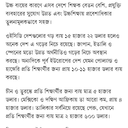
উচ্চ ব্যয়ের কারণে এসব দেশে শিক্ষক বেতন বেশি, প্রযুক্তি
ব্যবহারের সুযোগ উন্নত এবং উচ্চশিক্ষায় প্রবেশাধিকার
তুলনামূলকভাবে সহজ।
ওইসিডি দেশগুলোর গড় ব্যয় ১৫ হাজার ২২ ডলার হলেও
অনেক দেশ এ গড়ের নিচে রয়েছে। জাপান, ইতালি ও
স্পেনের মতো উন্নত অর্থনীতিও গড়ের নিচে অবস্থান
করছে। অন্যদিকে পূর্ব ইউরোপের দেশ যেমন পোল্যান্ড ও
হাঙ্গেরি প্রতি শিক্ষার্থীর জন্য প্রায় ১০-১১ হাজার ডলার ব্যয়
করছে।
চীন ও তুরস্কে প্রতি শিক্ষার্থীর জন্য ব্যয় মাত্র ৫ হাজার
ডলার। মেক্সিকো ও দক্ষিণ আফ্রিকায় তা আরো কম, প্রায় ৪
হাজার ডলার। তালিকার সর্বনিম্নে রয়েছে পেরু, যেখানে
প্রতি শিক্ষার্থীর জন্য ব্যয় মাত্র ২ হাজার ৬০০ ডলার।