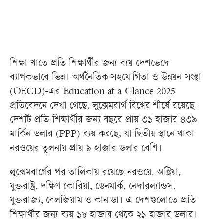
শিক্ষা খাতে প্রতি শিক্ষার্থীর জন্য ব্যয় দেশভেদে
ব্যাপকভাবে ভিন্ন। অর্থনৈতিক সহযোগিতা ও উন্নয়ন সংস্থা
(OECD)-এর Education at a Glance 2025
প্রতিবেদনে দেখা গেছে, লুক্সেমবার্গ বিশ্বের শীর্ষে রয়েছে।
দেশটি প্রতি শিক্ষার্থীর জন্য বছরে প্রায় ৩১ হাজার ৪৩৯
মার্কিন ডলার (PPP) ব্যয় করছে, যা দ্বিতীয় স্থানে থাকা
নরওয়ের তুলনায় প্রায় ৯ হাজার ডলার বেশি।
লুক্সেমবার্গের পর তালিকায় রয়েছে নরওয়ে, অস্ট্রিয়া,
যুক্তরাষ্ট্র, দক্ষিণ কোরিয়া, ডেনমার্ক, নেদারল্যান্ডস,
যুক্তরাজ্য, বেলজিয়াম ও কানাডা। এ দেশগুলোতে প্রতি
শিক্ষার্থীর জন্য ব্যয় ১৮ হাজার থেকে ২১ হাজার ডলার।