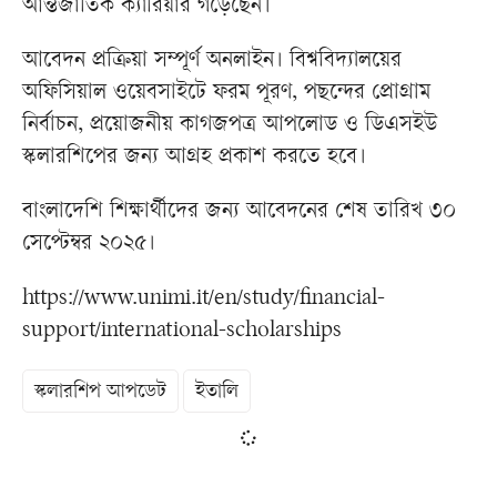
আন্তর্জাতিক ক্যারিয়ার গড়েছেন।
আবেদন প্রক্রিয়া সম্পূর্ণ অনলাইন। বিশ্ববিদ্যালয়ের
অফিসিয়াল ওয়েবসাইটে ফরম পূরণ, পছন্দের প্রোগ্রাম
নির্বাচন, প্রয়োজনীয় কাগজপত্র আপলোড ও ডিএসইউ
স্কলারশিপের জন্য আগ্রহ প্রকাশ করতে হবে।
বাংলাদেশি শিক্ষার্থীদের জন্য আবেদনের শেষ তারিখ ৩০
সেপ্টেম্বর ২০২৫।
https://www.unimi.it/en/study/financial-
support/international-scholarships
স্কলারশিপ আপডেট
ইতালি