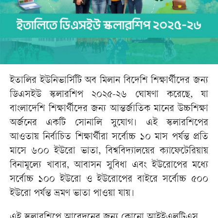
ইতালির ইউনিভার্সিটি অব মিলান বিদেশি শিক্ষার্থীদের জন্য
ডিএসইউ স্কলারশিপ ২০২৫-২৬ ঘোষণা করেছে, যা
বাংলাদেশি শিক্ষার্থীদের জন্য আন্তর্জাতিক মানের উচ্চশিক্ষা
অর্জনের একটি সোনালি সুযোগ। এই স্কলারশিপের
আওতায় নির্বাচিত শিক্ষার্থীরা সর্বোচ্চ ১০ মাস পর্যন্ত প্রতি
মাসে ৬০০ ইউরো ভাতা, বিশ্ববিদ্যালয়ের ক্যাফেটেরিয়ায়
বিনামূল্যে খাবার, আবাসন সুবিধা এবং ইউরোপের মধ্যে
সর্বোচ্চ ১০০ ইউরো ও ইউরোপের বাইরে সর্বোচ্চ ৫০০
ইউরো পর্যন্ত ভ্রমণ ভাতা পাওয়া যায়।
এই স্কলারশিপে আবেদনের জন্য কোনো আইইএলটিএস