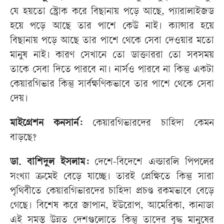
যে হয়তো স্ট্রোক করে বিছানায় পড়ে আছে, প্যারালাইজড
হয়ে পড়ে আছে তার পাশে কেউ নাই। ক্যান্সার হয়ে
বিছানায় পড়ে আছে তার পাশে থেকে সেবা দেওয়ার মতো
মানুষ নাই। কারণ সেখানে তো ডাক্তাররা তো সবসময়
তাকে সেবা দিতে পারবে না। নার্সও পারবে না কিন্তু একটা
কেয়ারগিভার কিন্তু সার্বক্ষণিকভাবে তার পাশে থেকে সেবা
দেয়।
মাইগ্রেশন কনসার্ন:
কেয়ারগিভারদের চাহিদা কেমন
বাড়ছে?
ডা. বাশিদুল ইসলাম:
দেশে-বিদেশে এল্ডারলি পিপলের
সংখ্যা ক্রমেই বেড়ে যাচ্ছে। তারই প্রেক্ষিতে কিন্তু সারা
পৃথিবীতে কেয়ারগিভারদের চাহিদা প্রচণ্ড রকমভাবে বেড়ে
গেছে। বিশেষ করে জাপান, ইউরোপ, আমেরিকা, কানাডা
এই সমস্ত উন্নত দেশগুলোতে কিন্তু তাদের বৃদ্ধ মানুষের