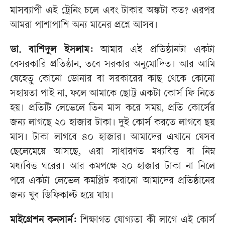
মাসব্যাপী এই ট্রেনিং চলে এবং টাকার অঙ্কটা কত? এরপর
আমরা পাশাপাশি অন্য মানের প্রশ্নে আসব।
ডা. বাশিদুল ইসলাম:
আমার এই প্রতিষ্ঠানটা একটা
বেসরকারি প্রতিষ্ঠান, তবে সরকার অনুমোদিত। আর আমি
যেহেতু কোনো ডোনার বা সরকারের কাছ থেকে কোনো
সহায়তা পাই না, ফলে আমাকে ছোট্ট একটা কোর্স ফি নিতে
হয়। প্রতিটি লেভেলে তিন মাস করে সময়, প্রতি কোর্সের
জন্য লাগছে ২০ হাজার টাকা। দুই কোর্স করতে লাগবে ছয়
মাস। টাকা লাগবে ৪০ হাজার। আমাদের এখানে যেসব
ছেলেমেয়ে আসছে, এরা সাধারণত মধ্যবিত্ত বা নিম্ন
মধ্যবিত্ত ঘরের। আর কমপক্ষে ২০ হাজার টাকা না নিলে
পরে একটা লেভেল কমপ্লিট করানো আমাদের প্রতিষ্ঠানের
জন্য খুব ডিফিকাল্ট হয়ে যায়।
মাইগ্রেশন কনসার্ন:
শিক্ষাগত যোগ্যতা কী লাগে এই কোর্স