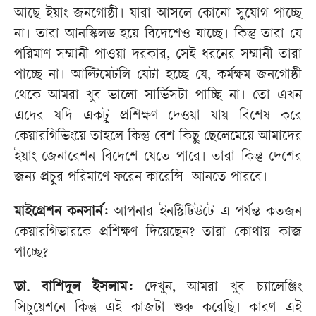
আছে ইয়াং জনগোষ্ঠী। যারা আসলে কোনো সুযোগ পাচ্ছে
না। তারা আনস্কিলড হয়ে বিদেশেও যাচ্ছে। কিন্তু তারা যে
পরিমাণ সম্মানী পাওয়া দরকার, সেই ধরনের সম্মানী তারা
পাচ্ছে না। আল্টিমেটলি যেটা হচ্ছে যে, কর্মক্ষম জনগোষ্ঠী
থেকে আমরা খুব ভালো সার্ভিসটা পাচ্ছি না। তো এখন
এদের যদি একটু প্রশিক্ষণ দেওয়া যায় বিশেষ করে
কেয়ারগিভিংয়ে তাহলে কিন্তু বেশ কিছু ছেলেমেয়ে আমাদের
ইয়াং জেনারেশন বিদেশে যেতে পারে। তারা কিন্তু দেশের
জন্য প্রচুর পরিমাণে ফরেন কারেন্সি আনতে পারবে।
মাইগ্রেশন কনসার্ন:
আপনার ইনস্টিটিউটে এ পর্যন্ত কতজন
কেয়ারগিভারকে প্রশিক্ষণ দিয়েছেন? তারা কোথায় কাজ
পাচ্ছে?
ডা. বাশিদুল ইসলাম:
দেখুন, আমরা খুব চ্যালেঞ্জিং
সিচুয়েশনে কিন্তু এই কাজটা শুরু করেছি। কারণ এই