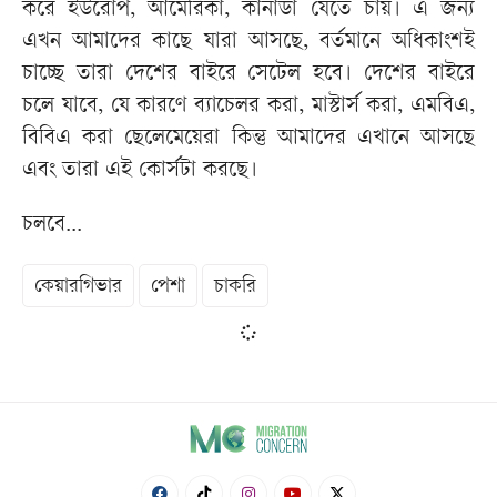
করে ইউরোপ, আমেরিকা, কানাডা যেতে চায়। এ জন্য
এখন আমাদের কাছে যারা আসছে, বর্তমানে অধিকাংশই
চাচ্ছে তারা দেশের বাইরে সেটেল হবে। দেশের বাইরে
চলে যাবে, যে কারণে ব্যাচেলর করা, মাস্টার্স করা, এমবিএ,
বিবিএ করা ছেলেমেয়েরা কিন্তু আমাদের এখানে আসছে
এবং তারা এই কোর্সটা করছে।
চলবে...
কেয়ারগিভার
পেশা
চাকরি