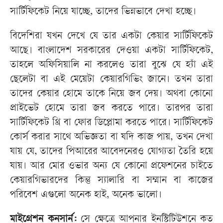
সার্টিফিকেট নিয়ে যাচ্ছে, তাদের ভিন্নভাবে দেখা হচ্ছে।
বিদেশিরা যখন দেখে যে তার একটা কেয়ার সার্টিফিকেট
আছে। বাংলাদেশ সরকারের দেওয়া একটা সার্টিফিকেট,
তাহলে অফিসিয়ালি না করলেও তারা বুঝে যে হ্যাঁ এই
ছেলেটা বা এই মেয়েটা কেয়ারগিভিং জানে। তখন তারা
তাদের কেয়ার হোমে তাকে নিয়ে জব দেয়। অথবা কোনো
প্রাইভেট হোমে তারা জব করতে পারে। তারপর তারা
সার্টিফিকেট থ্রি বা ফোর ডিপ্লোমা করতে পারে। সার্টিফিকেট
কোর্স করার সাথে অভিজ্ঞতা বা যদি কাজ পায়, তখন দেখা
যায় যে, তাদের পিআরের আবেদনেরও যোগ্যতা তৈরি হয়ে
যায়। আর মোর ওভার অন্য যে কোনো প্রফেশনের চাইতে
কেয়ারগিভারদের কিন্তু স্যালারি বা সম্মান বা কাজের
পরিবেশ এগুলো অনেক হাই, অনেক ভালো।
মাইগ্রেশন কনসার্ন:
সে ক্ষেত্রে আপনার ইনস্টিটিউশনে কত