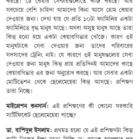
করছে। ডে কেয়ার সেন্টারগুলোতে কাজ করছে। আর
সবচেয়ে বেশি চাহিদা আমাদের কিনা আসে হোম কেয়ার
দেওয়ার জন্য। দেখা যায় যে প্রতি ১০টা ফ্যামিলির একটা
ফ্যামিলিতে বৃদ্ধ মানুষ আছে। অথবা অসুস্থ মানুষ আছে তারা
কিন্তু হন্যে হয়ে একটা কেয়ারগিভার খোঁজে। কারণ ওই
মানুষটাকে সেবা দেওয়ার জন্য তাদের পরিবারের
সদস্যদের ট্রেনিং নাই। যে কারণে ওই মানুষগুলোর সেবা
দেওয়ার জন্য মানুষ কিন্তু প্রায় প্রতিদিনই আমাদের কাছে
কেয়ারগিভার এর জন্য অনুরোধ করছে। আর সেবার একটা
মোটিভেশন থেকে ছেলেমেয়েরা কিন্তু আসছে। প্রশিক্ষণ
তারা নিচ্ছে।
মাইগ্রেশন কনসার্ন:
এই প্রশিক্ষণের কী কোনো সরকারি
সার্টিফিকেট ছেলেমেয়েরা পাচ্ছে?
ডা. বাশিদুল ইসলাম:
প্রথমত হলো যে এই প্রশিক্ষণটা কিন্তু