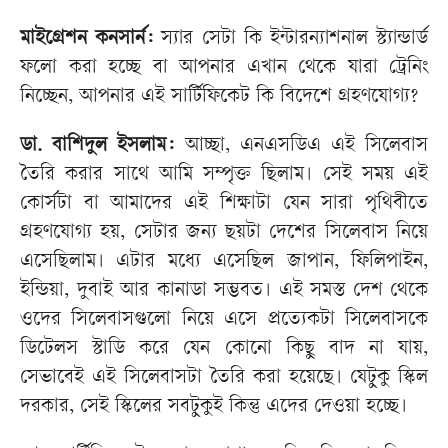
মাইগ্রেশন কনসার্ন:
স্যার সেটা কি ইন্টারন্যাশনাল স্ট্যান্ডার্ড
ফলো করা হচ্ছে বা আপনার এখান থেকে যারা ট্রেনিং
নিচ্ছেন, আপনার এই সার্টিফিকেট কি বিদেশে গ্রহণযোগ্য?
ডা. বাশিদুল ইসলাম:
আচ্ছা, এনএসডিএ এই সিলেবাস
তৈরি করার সাথে আমি সম্পৃক্ত ছিলাম। সেই সময় এই
কোর্সটা বা আমাদের এই শিক্ষাটা যেন সারা পৃথিবীতে
গ্রহণযোগ্য হয়, সেটার জন্য ছয়টা দেশের সিলেবাস নিয়ে
এসেছিলাম। এটার মধ্যে এসেছিল জাপান, ফিলিপাইন,
ইন্ডিয়া, দুবাই আর কানাডা সম্ভবত। এই সমস্ত দেশ থেকে
ওদের সিলেবাসগুলো নিয়ে এসে প্রত্যেকটা সিলেবাসকে
ডিটেলস স্টাডি করে যেন কোনো কিছু বাদ না যায়,
সেভাবেই এই সিলেবাসটা তৈরি করা হয়েছে। যেটুকু স্কিল
দরকার, সেই স্কিলের সবটুকুই কিন্তু এদের দেওয়া হচ্ছে।