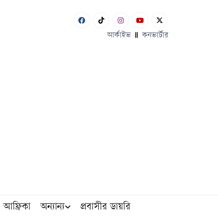
আর্কাইভ
কনভার্টার
আফ্রিকা
অন্যান্য
প্রবাসীর ডায়রি