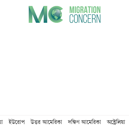
য়া
ইউরোপ
উত্তর আমেরিকা
দক্ষিণ আমেরিকা
অস্ট্রেলিয়া