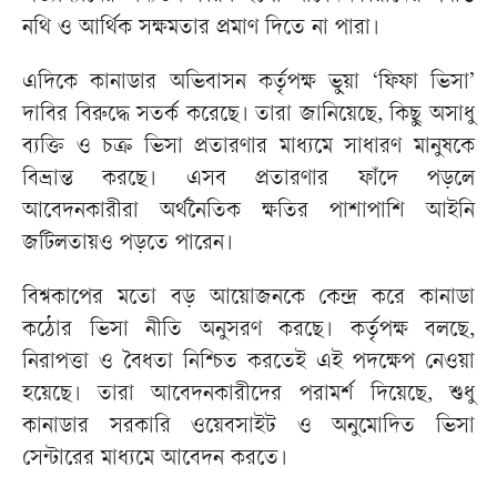
নথি ও আর্থিক সক্ষমতার প্রমাণ দিতে না পারা।
এদিকে কানাডার অভিবাসন কর্তৃপক্ষ ভুয়া ‘ফিফা ভিসা’
দাবির বিরুদ্ধে সতর্ক করেছে। তারা জানিয়েছে, কিছু অসাধু
ব্যক্তি ও চক্র ভিসা প্রতারণার মাধ্যমে সাধারণ মানুষকে
বিভ্রান্ত করছে। এসব প্রতারণার ফাঁদে পড়লে
আবেদনকারীরা অর্থনৈতিক ক্ষতির পাশাপাশি আইনি
জটিলতায়ও পড়তে পারেন।
বিশ্বকাপের মতো বড় আয়োজনকে কেন্দ্র করে কানাডা
কঠোর ভিসা নীতি অনুসরণ করছে। কর্তৃপক্ষ বলছে,
নিরাপত্তা ও বৈধতা নিশ্চিত করতেই এই পদক্ষেপ নেওয়া
হয়েছে। তারা আবেদনকারীদের পরামর্শ দিয়েছে, শুধু
কানাডার সরকারি ওয়েবসাইট ও অনুমোদিত ভিসা
সেন্টারের মাধ্যমে আবেদন করতে।