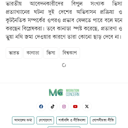
ভারতীয় আবেদনকারীদের বিপুল সংখ্যক ভিসা
প্রত্যাখ্যানের ঘটনা দুই দেশের অভিবাসন প্রক্রিয়া ও
কূটনৈতিক সম্পর্কের ওপরও প্রভাব ফেলতে পারে বলে মনে
করছেন বিশ্লেষকরা। তবে কানাডা স্পষ্ট করেছে, প্রতারণা ও
ভুয়া নথি জমা দেওয়ার কারণে তারা কোনো ছাড় দেবে না।
ভারত
কানাডা
ভিসা
বিশ্বকাপ
আমাদের কথা
যোগাযোগ
শর্তাবলি ও নীতিমালা
গোপনীয়তা নীতি