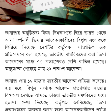
কানাডায় অনুষ্ঠিতব্য ফিফা বিশ্বকাপকে ঘিরে ভারত থেকে
আসা দর্শনার্থী ভিসার আবেদনকারীদের বিপুল সংখ্যককে
ফিরিয়ে দিয়েছে দেশটির কর্তৃপক্ষ। সাম্প্রতিক এক
প্রতিবেদনে বলা হয়েছে, ভারতীয় নাগরিকদের করা ভিসা
আবেদনের মধ্যে ৭০ শতাংশেরও বেশি বাতিল হয়েছে।
অনুমোদন পেয়েছে মাত্র ২৯ শতাংশ আবেদন।
কানাডা প্রায় ১৭ হাজার ভারতীয় আবেদন প্রক্রিয়া করেছে।
এর মধ্যে বিপুল সংখ্যক আবেদন প্রত্যাখ্যাত হওয়ায়
বিশ্বকাপ দেখতে আসতে চাওয়া ভারতীয় সমর্থকদের মধ্যে
হতাশা দেখা দিয়েছে। কর্তৃপক্ষ জানিয়েছে, ভিসা
প্রত্যাখ্যানের অন্যতম কারণ হলো আবেদনকারীদের পর্যাপ্ত