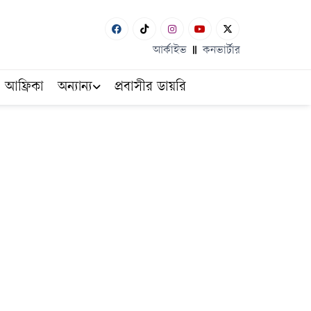
আর্কাইভ
কনভার্টার
আফ্রিকা
অন্যান্য
প্রবাসীর ডায়রি