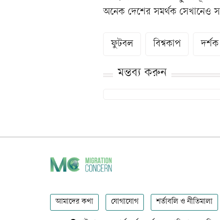
অনেক দেশের সমর্থক সেখানেও স
ফুটবল
বিশ্বকাপ
দর্শক
মন্তব্য করুন
আমাদের কথা
যোগাযোগ
শর্তাবলি ও নীতিমালা