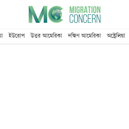
য়া
ইউরোপ
উত্তর আমেরিকা
দক্ষিণ আমেরিকা
অস্ট্রেলিয়া