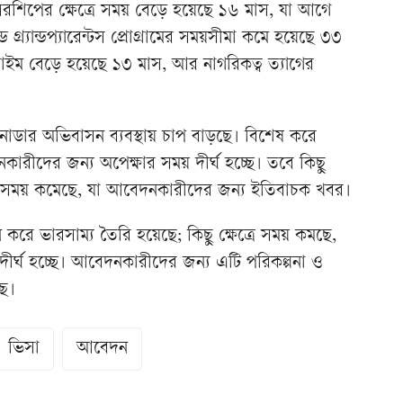
নসরশিপের ক্ষেত্রে সময় বেড়ে হয়েছে ১৬ মাস, যা আগে
ড গ্র্যান্ডপ্যারেন্টস প্রোগ্রামের সময়সীমা কমে হয়েছে ৩৩
িং টাইম বেড়ে হয়েছে ১৩ মাস, আর নাগরিকত্ব ত্যাগের
ানাডার অভিবাসন ব্যবস্থায় চাপ বাড়ছে। বিশেষ করে
নকারীদের জন্য অপেক্ষার সময় দীর্ঘ হচ্ছে। তবে কিছু
ে সময় কমেছে, যা আবেদনকারীদের জন্য ইতিবাচক খবর।
 করে ভারসাম্য তৈরি হয়েছে; কিছু ক্ষেত্রে সময় কমছে,
 দীর্ঘ হচ্ছে। আবেদনকারীদের জন্য এটি পরিকল্পনা ও
ছে।
ভিসা
আবেদন