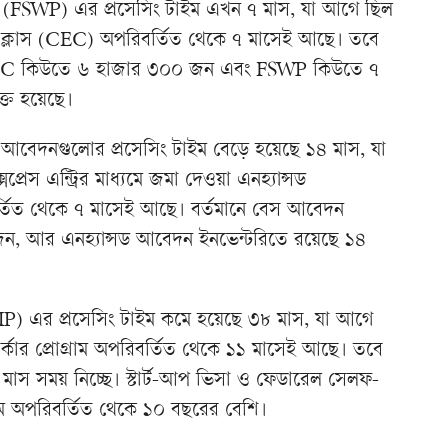
্রাম (FSWP) এর প্রসেসিং টাইম এখন ৭ মাস, যা আগে ছিল
্স ক্লাস (CEC) অপরিবর্তিত থেকে ৭ মাসেই আছে। তবে
CEC কিউতে ৬ হাজার ৩০০ জন এবং FSWP কিউতে ৭
্ত হয়েছে।
 বেস আবেদনগুলোর প্রসেসিং টাইম বেড়ে হয়েছে ১৪ মাস, যা
রেস এন্ট্রির মাধ্যমে জমা দেওয়া এনহ্যান্সড
তিত থেকে ৭ মাসেই আছে। বর্তমানে বেস আবেদন
জন, আর এনহ্যান্সড আবেদন ইনভেন্টরিতে রয়েছে ১৪
 (AIP) এর প্রসেসিং টাইম কমে হয়েছে ৩৮ মাস, যা আগে
র্কার প্রোগ্রাম অপরিবর্তিত থেকে ১১ মাসেই আছে। তবে
মাস সময় নিচ্ছে। স্টার্ট-আপ ভিসা ও ফেডারেল সেলফ-
টাইম অপরিবর্তিত থেকে ১০ বছরের বেশি।