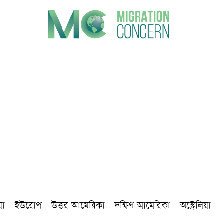
য়া
ইউরোপ
উত্তর আমেরিকা
দক্ষিণ আমেরিকা
অস্ট্রেলিয়া