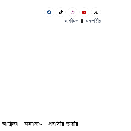
আর্কাইভ
কনভার্টার
আফ্রিকা
অন্যান্য
প্রবাসীর ডায়রি