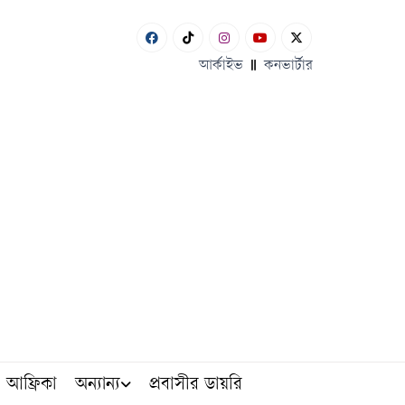
আর্কাইভ
কনভার্টার
আফ্রিকা
অন্যান্য
প্রবাসীর ডায়রি