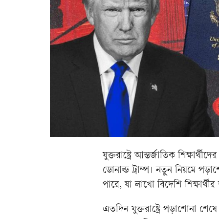
যুক্তরাষ্ট্রে আন্তর্জাতিক শিক্ষার্
ডোনাল্ড ট্রাম্প। নতুন নিয়মে প
পারে, যা লাখো বিদেশি শিক্ষার্থী
এতদিন যুক্তরাষ্ট্রে পড়াশোনা শেষে 