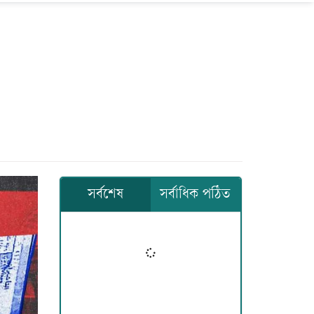
সর্বশেষ
সর্বাধিক পঠিত