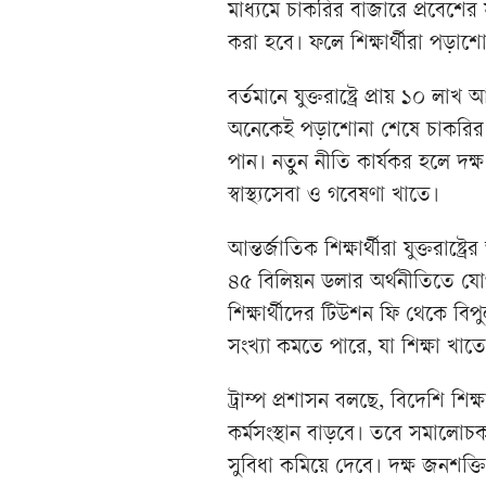
মাধ্যমে চাকরির বাজারে প্রবেশের
করা হবে। ফলে শিক্ষার্থীরা পড়াশো
বর্তমানে যুক্তরাষ্ট্রে প্রায় ১০ লা
অনেকেই পড়াশোনা শেষে চাকরির বা
পান। নতুন নীতি কার্যকর হলে দক্ষ
স্বাস্থ্যসেবা ও গবেষণা খাতে।
আন্তর্জাতিক শিক্ষার্থীরা যুক্তরাষ
৪৫ বিলিয়ন ডলার অর্থনীতিতে যোগ
শিক্ষার্থীদের টিউশন ফি থেকে বি
সংখ্যা কমতে পারে, যা শিক্ষা খ
ট্রাম্প প্রশাসন বলছে, বিদেশি শিক
কর্মসংস্থান বাড়বে। তবে সমালোচকর
সুবিধা কমিয়ে দেবে। দক্ষ জনশক্তি