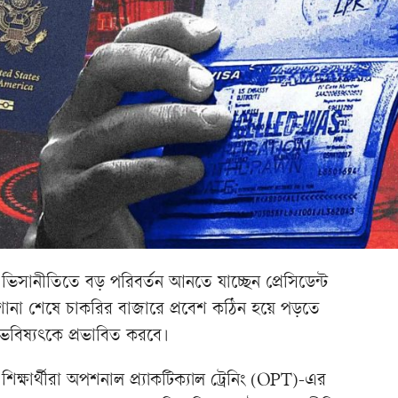
থীদের ভিসানীতিতে বড় পরিবর্তন আনতে যাচ্ছেন প্রেসিডেন্ট
ড়াশোনা শেষে চাকরির বাজারে প্রবেশ কঠিন হয়ে পড়তে
র ভবিষ্যৎকে প্রভাবিত করবে।
শিক্ষার্থীরা অপশনাল প্র্যাকটিক্যাল ট্রেনিং (OPT)-এর