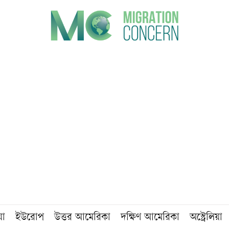
য়া
ইউরোপ
উত্তর আমেরিকা
দক্ষিণ আমেরিকা
অস্ট্রেলিয়া