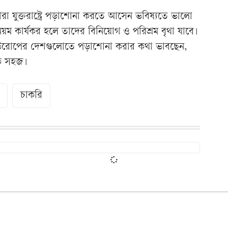
 তারা যুক্তরাষ্ট্রে পড়াশোনা করতে আসেন ভবিষ্যতে ভালো
ম কার্যকর হলে তাদের বিনিয়োগ ও পরিশ্রম বৃথা যাবে।
া ইউরোপের দেশগুলোতে পড়াশোনা করার কথা ভাবছেন,
লক সহজ।
চাকরি