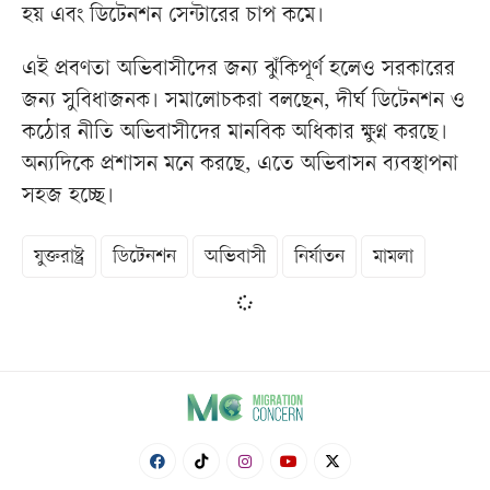
হয় এবং ডিটেনশন সেন্টারের চাপ কমে।
এই প্রবণতা অভিবাসীদের জন্য ঝুঁকিপূর্ণ হলেও সরকারের
জন্য সুবিধাজনক। সমালোচকরা বলছেন, দীর্ঘ ডিটেনশন ও
কঠোর নীতি অভিবাসীদের মানবিক অধিকার ক্ষুণ্ন করছে।
অন্যদিকে প্রশাসন মনে করছে, এতে অভিবাসন ব্যবস্থাপনা
সহজ হচ্ছে।
যুক্তরাষ্ট্র
ডিটেনশন
অভিবাসী
নির্যাতন
মামলা