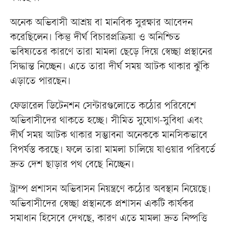
অনেক অভিবাসী আশ্রয় বা মানবিক সুরক্ষার আবেদন
করেছিলেন। কিন্তু দীর্ঘ বিচারপ্রক্রিয়া ও অনিশ্চিত
ভবিষ্যতের কারণে তারা মামলা ছেড়ে দিয়ে স্বেচ্ছা প্রস্থানের
সিদ্ধান্ত নিচ্ছেন। এতে তারা দীর্ঘ সময় আটক থাকার ঝুঁকি
এড়াতে পারছেন।
ফেডারেল ডিটেনশন সেন্টারগুলোতে কঠোর পরিবেশে
অভিবাসীদের থাকতে হচ্ছে। সীমিত সুযোগ-সুবিধা এবং
দীর্ঘ সময় আটক থাকার সম্ভাবনা অনেককে মানসিকভাবে
বিপর্যস্ত করছে। ফলে তারা মামলা চালিয়ে যাওয়ার পরিবর্তে
দ্রুত দেশ ছাড়ার পথ বেছে নিচ্ছেন।
ট্রাম্প প্রশাসন অভিবাসন নিয়ন্ত্রণে কঠোর অবস্থান নিয়েছে।
অভিবাসীদের স্বেচ্ছা প্রস্থানকে প্রশাসন একটি কার্যকর
সমাধান হিসেবে দেখছে, কারণ এতে মামলা দ্রুত নিষ্পত্তি