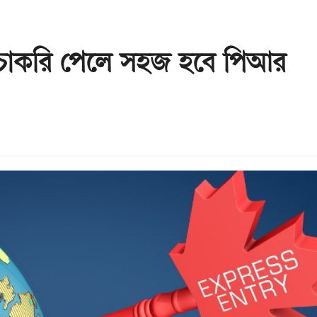
ও চাকরি পেলে সহজ হবে পিআর