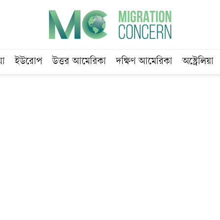
য়া
ইউরোপ
উত্তর আমেরিকা
দক্ষিণ আমেরিকা
অস্ট্রেলিয়া