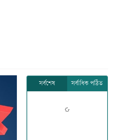
সর্বশেষ
সর্বাধিক পঠিত