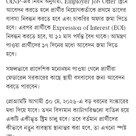
OINP-এর নিয়ম অনুযায়ী, Employer Job Offer স্ট্রিমে
আবেদন করতে হলে প্রার্থীর নিয়োগকর্তাকে প্রথমে তাদের
ব্যবসা নিবন্ধন করতে হবে এবং চাকরির অফার জমা দিতে
হবে। এরপর প্রার্থীকে Expression of Interest (EOI)
নিবন্ধন করতে হবে, যা ১২ মাস পর্যন্ত বৈধ থাকে। আমন্ত্রণ
পাওয়া প্রার্থীদের ১৭ দিনের মধ্যে আবেদন জমা দিতে
হবে।
সফলভাবে প্রাদেশিক মনোনয়ন পাওয়া গেলে প্রার্থীরা
ফেডারেল সরকারের কাছে স্থায়ী বসবাসের জন্য আবেদন
করতে পারবেন।
প্রোগ্রামটি আগামী ৩০ মে, ২০২৬-এ বড় ধরনের সংস্কারের
মধ্য দিয়ে যাবে। তখন বিদ্যমান ক্যাটাগরিগুলো বাতিল হয়ে
একটি একীভূত স্ট্রিম চালু হবে। তবে বর্তমান প্রার্থীদের
কীভাবে নতুন ব্যবস্থায় স্থানান্তর করা হবে, তা এখনো স্পষ্ট