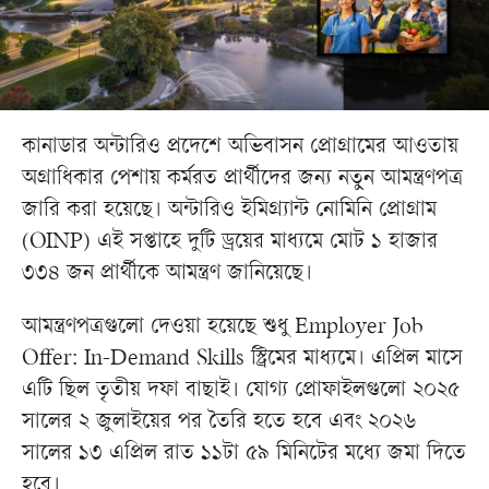
কানাডার অন্টারিও প্রদেশে অভিবাসন প্রোগ্রামের আওতায়
অগ্রাধিকার পেশায় কর্মরত প্রার্থীদের জন্য নতুন আমন্ত্রণপত্র
জারি করা হয়েছে। অন্টারিও ইমিগ্র্যান্ট নোমিনি প্রোগ্রাম
(OINP) এই সপ্তাহে দুটি ড্রয়ের মাধ্যমে মোট ১ হাজার
৩৩৪ জন প্রার্থীকে আমন্ত্রণ জানিয়েছে।
আমন্ত্রণপত্রগুলো দেওয়া হয়েছে শুধু Employer Job
Offer: In-Demand Skills স্ট্রিমের মাধ্যমে। এপ্রিল মাসে
এটি ছিল তৃতীয় দফা বাছাই। যোগ্য প্রোফাইলগুলো ২০২৫
সালের ২ জুলাইয়ের পর তৈরি হতে হবে এবং ২০২৬
সালের ১৩ এপ্রিল রাত ১১টা ৫৯ মিনিটের মধ্যে জমা দিতে
হবে।