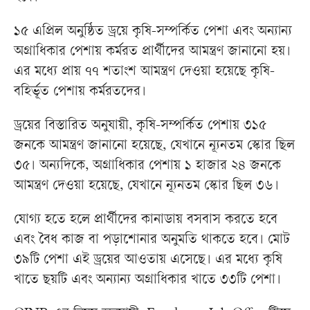
১৫ এপ্রিল অনুষ্ঠিত ড্রয়ে কৃষি-সম্পর্কিত পেশা এবং অন্যান্য
অগ্রাধিকার পেশায় কর্মরত প্রার্থীদের আমন্ত্রণ জানানো হয়।
এর মধ্যে প্রায় ৭৭ শতাংশ আমন্ত্রণ দেওয়া হয়েছে কৃষি-
বহির্ভূত পেশায় কর্মরতদের।
ড্রয়ের বিস্তারিত অনুযায়ী, কৃষি-সম্পর্কিত পেশায় ৩১৫
জনকে আমন্ত্রণ জানানো হয়েছে, যেখানে ন্যূনতম স্কোর ছিল
৩৫। অন্যদিকে, অগ্রাধিকার পেশায় ১ হাজার ২৪ জনকে
আমন্ত্রণ দেওয়া হয়েছে, যেখানে ন্যূনতম স্কোর ছিল ৩৬।
যোগ্য হতে হলে প্রার্থীদের কানাডায় বসবাস করতে হবে
এবং বৈধ কাজ বা পড়াশোনার অনুমতি থাকতে হবে। মোট
৩৯টি পেশা এই ড্রয়ের আওতায় এসেছে। এর মধ্যে কৃষি
খাতে ছয়টি এবং অন্যান্য অগ্রাধিকার খাতে ৩৩টি পেশা।