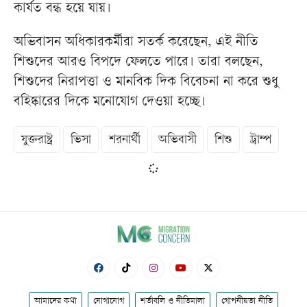
কার্যত বন্ধ হয়ে যায়।
অভিবাসন অধিকারকর্মীরা সতর্ক করেছেন, এই নীতি
শিশুদের আরও বিপদে ফেলতে পারে। তারা বলছেন,
শিশুদের নিরাপত্তা ও মানবিক দিক বিবেচনা না করে শুধু
বহিষ্কারের দিকে মনোযোগ দেওয়া হচ্ছে।
যুক্তরাষ্ট্র
ভিসা
শরনার্থী
অভিবাসী
শিশু
ট্রাম্প
আমাদের কথা
যোগাযোগ
শর্তাবলি ও নীতিমালা
গোপনীয়তা নীতি