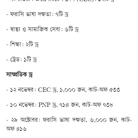
- ফরাসি ভাষা দক্ষতা: ৭টি ড্র
- স্বাস্থ্য ও সামাজিক সেবা: ৬টি ড্র
- শিক্ষা: ২টি ড্র
- ট্রেড: ১টি ড্র
সাম্প্রতিক ড্র
- ১২ নভেম্বর: CEC ড্র, ১,০০০ জন, কাট-অফ ৫৩৩
- ১০ নভেম্বর: PNP ড্র, ৭১৪ জন, কাট-অফ ৭৩৮
- ২৯ অক্টোবর: ফরাসি ভাষা দক্ষতা, ৬,০০০ জন, কাট-
অফ ৪১৬