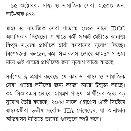
- ১৫ অক্টোবর: স্বাস্থ্য ও সামাজিক সেবা, ২,৫০০ জন,
কাট-অফ ৪৭২
স্বাস্থ্য ও সামাজিক সেবা খাতকে ২০২৫ সালে IRCC
অগ্রাধিকার দিয়েছে। এ খাতে কর্মী সংকট মেটাতে কানাডা
বিপুল সংখ্যক প্রার্থীকে স্থায়ী বসবাসের সুযোগ দিচ্ছে।
বিশেষজ্ঞরা বলছেন, কম সিআরএস স্কোরে আমন্ত্রণ পাওয়া
মানে এই খাতের প্রার্থীদের জন্য সুযোগ আরো বাড়ছে।
সর্বশেষ ড্র প্রমাণ করেছে যে কানাডা স্বাস্থ্য ও সামাজিক
সেবা খাতের কর্মীদের জন্য দরজা আরো উন্মুক্ত করছে।
কম সিআরএস স্কোরে আমন্ত্রণ পাওয়া প্রার্থীদের জন্য বড়
সুযোগ তৈরি করেছে। ২০২৫ সালে এক্সপ্রেস এন্ট্রি সিস্টেমে
স্বাস্থ্যকর্মীরা তৃতীয় সর্বোচ্চ ITA পেয়েছেন, যা কানাডার
অভিবাসন নীতিতে তাদের গুরুত্বকে স্পষ্ট করে।