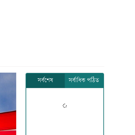
সর্বশেষ
সর্বাধিক পঠিত