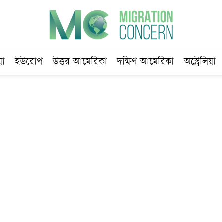
য়া
ইউরোপ
উত্তর আমেরিকা
দক্ষিণ আমেরিকা
অস্ট্রেলিয়া