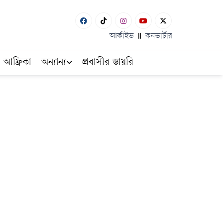
আর্কাইভ
কনভার্টার
আফ্রিকা
অন্যান্য
প্রবাসীর ডায়রি