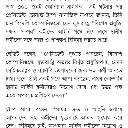
প্রায় ৩০০ জনই কোরিয়ান নাগরিক। এই ঘটনার পর
প্রেসিডেন্ট ডোনাল্ড ট্রাম্প সামাজিক মাধ্যমে জানান, তিনি
চান বিদেশি কোম্পানিগুলো যেন যুক্তরাষ্ট্রে “বিশেষ প্রযুক্তি
দক্ষতা সম্পন্ন” কর্মীদের আইনি পথে নিয়ে এসে স্থানীয়
কর্মীদের সঙ্গে কাজ ও প্রশিক্ষণ বিনিময় করতে পারে।
লেভিট বলেন, “প্রেসিডেন্ট বুঝতে পারছেন, বিদেশি
কোম্পানিগুলো যুক্তরাষ্ট্রে অত্যন্ত নিখুঁত প্রযুক্তিপণ্য; যেমন
সেমিকন্ডাক্টর ও ব্যাটারি উৎপাদনের জন্য দক্ষ কর্মী আনতে
চায়। তবে তিনি একই সঙ্গে আশা করছেন, এসব কোম্পানি
স্থানীয় মার্কিন কর্মীদেরও নিয়োগ দেবে এবং উভয় পক্ষ
একে অপরকে প্রশিক্ষণ দেবে।”
ট্রাম্প আরো বলেন, “আমরা দ্রুত ও আইনি উপায়ে
আপনাদের দক্ষ কর্মীদের যুক্তরাষ্ট্রে আনার সুযোগ করে
দেব। বিনিময়ে চাই, আপনারা মার্কিন কর্মীদের নিয়োগ ও