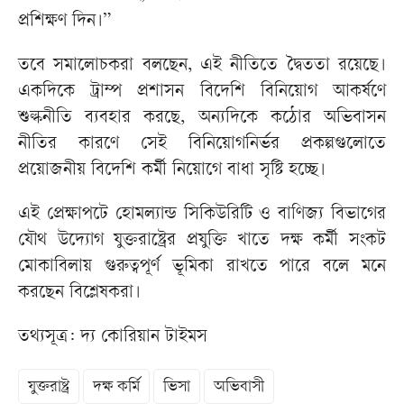
প্রশিক্ষণ দিন।”
তবে সমালোচকরা বলছেন, এই নীতিতে দ্বৈততা রয়েছে।
একদিকে ট্রাম্প প্রশাসন বিদেশি বিনিয়োগ আকর্ষণে
শুল্কনীতি ব্যবহার করছে, অন্যদিকে কঠোর অভিবাসন
নীতির কারণে সেই বিনিয়োগনির্ভর প্রকল্পগুলোতে
প্রয়োজনীয় বিদেশি কর্মী নিয়োগে বাধা সৃষ্টি হচ্ছে।
এই প্রেক্ষাপটে হোমল্যান্ড সিকিউরিটি ও বাণিজ্য বিভাগের
যৌথ উদ্যোগ যুক্তরাষ্ট্রের প্রযুক্তি খাতে দক্ষ কর্মী সংকট
মোকাবিলায় গুরুত্বপূর্ণ ভূমিকা রাখতে পারে বলে মনে
করছেন বিশ্লেষকরা।
তথ্যসূত্র: দ্য কোরিয়ান টাইমস
যুক্তরাষ্ট্র
দক্ষ কর্মি
ভিসা
অভিবাসী