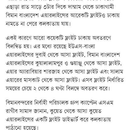
এছাড়া রাত সাড়ে ৩টার দিকে দাম্মাম থেকে ঢাকাগামী
বিমান বাংলাদেশ এয়ারলাইন্সের আরেকটি ফ্লাইটও ঢাকায়
নামতে না পেরে কলকাতায় যায়।
একই কারণে আরো কয়েকটি ফ্লাইট ঢাকায় অবতরণে
বিলম্বিত হয়। এর মধ্যে রয়েছে ইউএস-বাংলা
এয়ারলাইন্সের দুবাই থেকে আসা ফ্লাইট, বিমান বাংলাদেশ
এয়ারলাইন্সের কুয়ালালামপুর ও গুয়াঞ্জু থেকে আসা ফ্লাইট,
এয়ার অ্যারাবিয়ার শারজাহ থেকে আসা ফ্লাইট এবং সালাম
এয়ারের মাসকাট থেকে আসা ফ্লাইট। এসব ফ্লাইট নির্ধারিত
সময়ের চেয়ে ২ থেকে ৪ ঘণ্টা বিলম্বে অবতরণ করে।
বিমানবন্দরের নির্বাহী পরিচালক গ্রুপ ক্যাপ্টেন এসএম
রাগীব সামাদ জানান, কুয়েত থেকে আসা কুয়েত
এয়ারলাইন্সের একটি ফ্লাইট ডাইভার্ট করে কলকাতায়
পাঠানো হয়েছে।