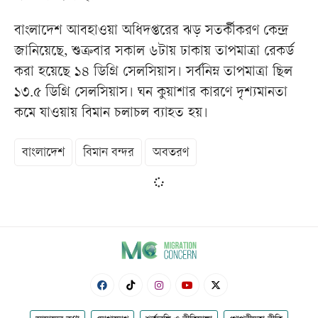
বাংলাদেশ আবহাওয়া অধিদপ্তরের ঝড় সতর্কীকরণ কেন্দ্র
জানিয়েছে, শুক্রবার সকাল ৬টায় ঢাকায় তাপমাত্রা রেকর্ড
করা হয়েছে ১৪ ডিগ্রি সেলসিয়াস। সর্বনিম্ন তাপমাত্রা ছিল
১৩.৫ ডিগ্রি সেলসিয়াস। ঘন কুয়াশার কারণে দৃশ্যমানতা
কমে যাওয়ায় বিমান চলাচল ব্যাহত হয়।
বাংলাদেশ
বিমান বন্দর
অবতরণ