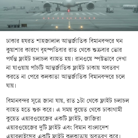
ঢাকার হযরত শাহজালাল আন্তর্জাতিক বিমানবন্দরে ঘন
কুয়াশার কারণে বৃহস্পতিবার রাত থেকে শুক্রবার ভোর
পর্যন্ত ফ্লাইট চলাচল ব্যাহত হয়। রানওয়ে স্পষ্টভাবে দেখা
না যাওয়ায় পাঁচটি আন্তর্জাতিক ফ্লাইট ঢাকায় অবতরণ
করতে না পেরে কলকাতা আন্তর্জাতিক বিমানবন্দরে চলে
যায়।
বিমানবন্দর সূত্রে জানা যায়, রাত ১টা থেকে ফ্লাইট চলাচল
ব্যাহত হতে শুরু করে। এ সময় কুয়েত থেকে ঢাকাগামী
কুয়েত এয়ারওয়েজের একটি ফ্লাইট, জাজিরা
এয়ারওয়েজের দুটি ফ্লাইট এবং বিমান বাংলাদেশ
এয়ারলাইন্সের একটি ফ্লাইট কলকাতায় অবতরণ করে।