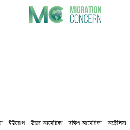
য়া
ইউরোপ
উত্তর আমেরিকা
দক্ষিণ আমেরিকা
অস্ট্রেলিয়া