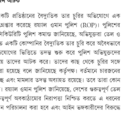
ারজন আটক
কটি প্রতিষ্ঠানের বৈদ্যুতিক তার চুরির অভিযোগে এক
রেপ্তার করেছে রয়্যাল ওমান পুলিশ (ROP)। পুলিশের
 সিকিউরিটি পুলিশ কমান্ড জানিয়েছে, অভিযুক্তরা তেল ও
ত একটি কোম্পানির বৈদ্যুতিক তার চুরি করে অবৈধভাবে
িযোগের ভিত্তিতে তদন্ত শুরু করে পুলিশ অভিযুক্তদের
য়ে তাদের আটক করে। তাদের কাছ থেকে চুরির সঙ্গে
রা হয়েছে বলে জানিয়েছে কর্তৃপক্ষ। বর্তমানে চারজনের
 হচ্ছে এবং মামলার তদন্ত অব্যাহত রয়েছে। তবে তারা কোন
য়্যাল ওমান পুলিশ জানিয়েছে, দেশের গুরুত্বপূর্ণ তেল
ুরুত্বপূর্ণ অবকাঠামোর নিরাপত্তা নিশ্চিত করতে এ ধরনের
ান পরিচালনা করা হবে এবং আইন ভঙ্গকারীদের বিরুদ্ধে