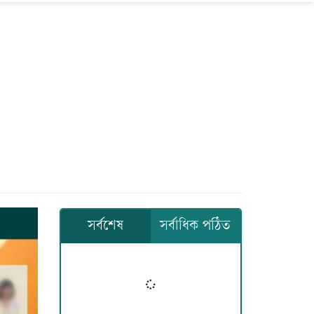
সর্বশেষ
সর্বাধিক পঠিত