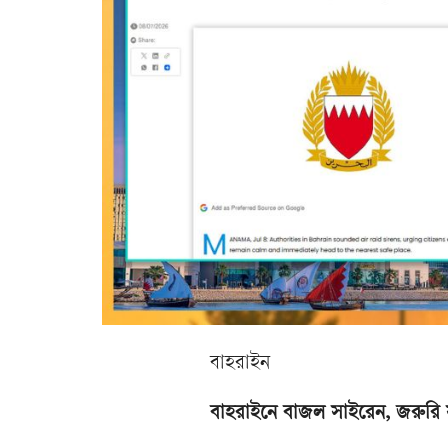
বাহরাইন
বাহরাইনে বাজল সাইরেন, জরুরি 