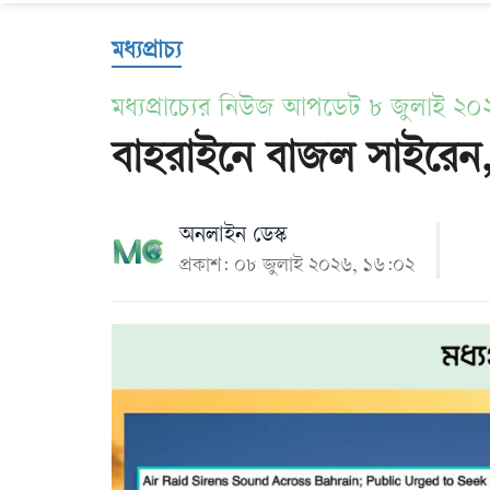
Us
মধ্যপ্রাচ্য
মধ্যপ্রাচ্যের নিউজ আপডেট ৮ জুলাই ২
বাহরাইনে বাজল সাইরেন,
অনলাইন ডেস্ক
প্রকাশ: ০৮ জুলাই ২০২৬, ১৬:০২