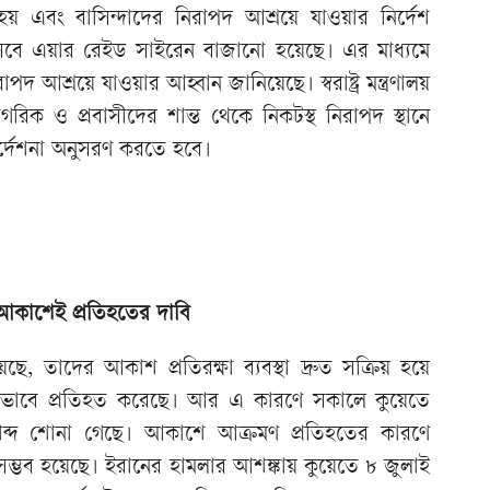
় এবং বাসিন্দাদের নিরাপদ আশ্রয়ে যাওয়ার নির্দেশ
সেবে এয়ার রেইড সাইরেন বাজানো হয়েছে। এর মাধ্যমে
পদ আশ্রয়ে যাওয়ার আহ্বান জানিয়েছে। স্বরাষ্ট্র মন্ত্রণালয়
গরিক ও প্রবাসীদের শান্ত থেকে নিকটস্থ নিরাপদ স্থানে
র্দেশনা অনুসরণ করতে হবে।
লা, আকাশেই প্রতিহতের দাবি
েছে, তাদের আকাশ প্রতিরক্ষা ব্যবস্থা দ্রুত সক্রিয় হয়ে
 সফলভাবে প্রতিহত করেছে। আর এ কারণে সকালে কুয়েতে
ব্দ শোনা গেছে। আকাশে আক্রমণ প্রতিহতের কারণে
ো সম্ভব হয়েছে। ইরানের হামলার আশঙ্কায় কুয়েতে ৮ জুলাই