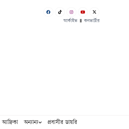
আর্কাইভ
কনভার্টার
আফ্রিকা
অন্যান্য
প্রবাসীর ডায়রি