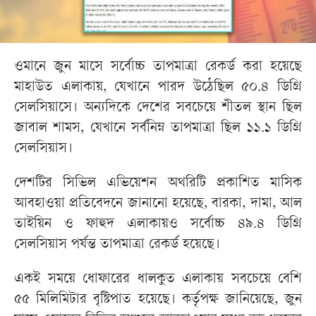
ওমানে জুন মাসে সর্বোচ্চ তাপমাত্রা রেকর্ড করা হয়েছে
মাহাউত এলাকায়, যেখানে পারদ উঠেছিল ৫০.৪ ডিগ্রি
সেলসিয়াসে। অন্যদিকে দেশের সবচেয়ে শীতল স্থান ছিল
জাবাল শামস, যেখানে সর্বনিম্ন তাপমাত্রা ছিল ১১.১ ডিগ্রি
সেলসিয়াস।
দেশটির সিভিল এভিয়েশন অথরিটি প্রকাশিত মাসিক
আবহাওয়া প্রতিবেদনে জানানো হয়েছে, বারকা, দামা, আল
তাইয়িন ও ফাহুদ এলাকায়ও সর্বোচ্চ ৪৯.৪ ডিগ্রি
সেলসিয়াস পর্যন্ত তাপমাত্রা রেকর্ড হয়েছে।
একই সময়ে ধোফারের ধালকুত এলাকায় সবচেয়ে বেশি
৫৫ মিলিমিটার বৃষ্টিপাত হয়েছে। কর্তৃপক্ষ জানিয়েছে, জুন