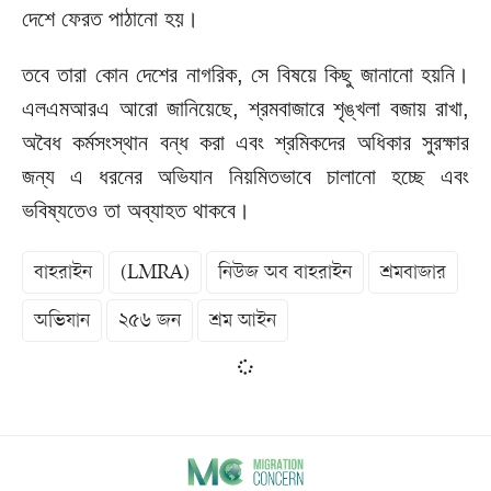
দেশে ফেরত পাঠানো হয়।
তবে তারা কোন দেশের নাগরিক, সে বিষয়ে কিছু জানানো
হয়নি।
এলএমআরএ আরো জানিয়েছে, শ্রমবাজারে শৃঙ্খলা বজায় রাখা,
অবৈধ কর্মসংস্থান বন্ধ করা এবং শ্রমিকদের অধিকার সুরক্ষার
জন্য এ ধরনের অভিযান নিয়মিতভাবে চালানো হচ্ছে এবং
ভবিষ্যতেও তা অব্যাহত থাকবে।
বাহরাইন
(LMRA)
নিউজ অব বাহরাইন
শ্রমবাজার
অভিযান
২৫৬ জন
শ্রম আইন