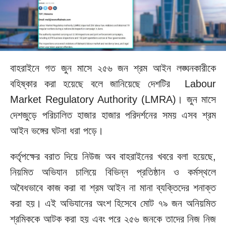
বাহরাইনে গত জুন মাসে ২৫৬ জন শ্রম আইন লঙ্ঘনকারীকে
বহিষ্কার করা হয়েছে বলে জানিয়েছে দেশটির
Labour
Market Regulatory Authority (LMRA)। জুন মাসে
দেশজুড়ে পরিচালিত হাজার হাজার পরিদর্শনের সময় এসব শ্রম
আইন ভঙ্গের ঘটনা ধরা পড়ে।
কর্তৃপক্ষের বরাত দিয়ে নিউজ অব বাহরাইনের খবরে বলা হয়েছে,
নিয়মিত অভিযান চালিয়ে বিভিন্ন প্রতিষ্ঠান ও কর্মস্থলে
অবৈধভাবে কাজ করা বা শ্রম আইন না মানা ব্যক্তিদের শনাক্ত
করা হয়। এই অভিযানের অংশ হিসেবে মোট ৭৯ জন অনিয়মিত
শ্রমিককে আটক করা হয় এবং পরে ২৫৬ জনকে তাদের নিজ নিজ