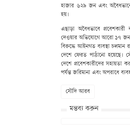
হাজার ৬২৯ জন এবং অবৈধভাবে 
হয়।
এছাড়া অবৈধভাবে প্রবেশকারী 
দেওয়ার অভিযোগে আরো ১৭ জনকে 
বিরুদ্ধে আইনগত ব্যবস্থা চলমা
দেশে ফেরত পাঠানো হয়েছে। সৌদি 
দেশে প্রবেশকারীদের সহায়তা কর
পর্যন্ত জরিমানা এবং অপরাধে ব্যব
সৌদি আরব
মন্তব্য করুন