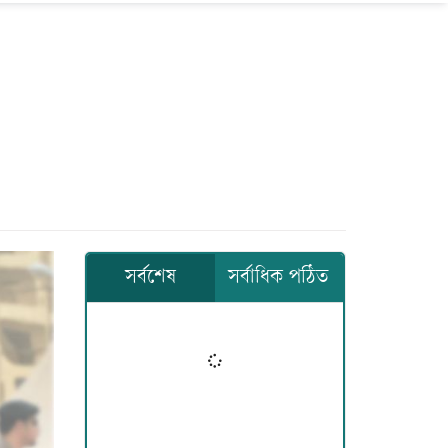
সর্বশেষ
সর্বাধিক পঠিত