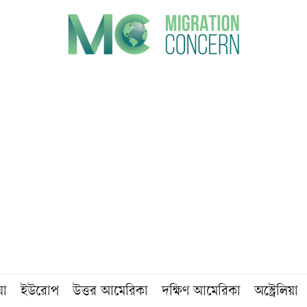
য়া
ইউরোপ
উত্তর আমেরিকা
দক্ষিণ আমেরিকা
অস্ট্রেলিয়া