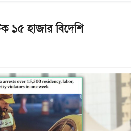
ক ১৫ হাজার বিদেশি