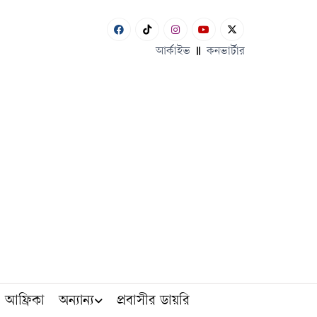
আর্কাইভ
কনভার্টার
আফ্রিকা
অন্যান্য
প্রবাসীর ডায়রি