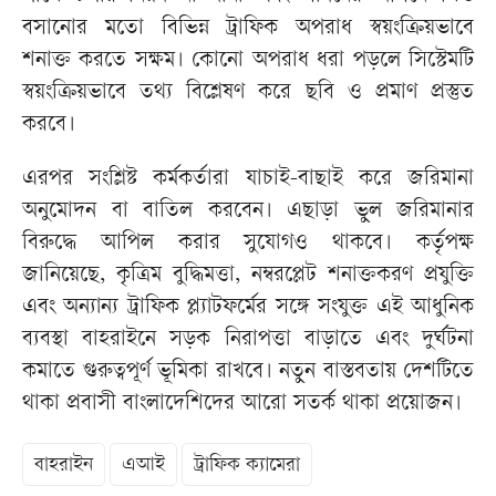
বসানোর মতো বিভিন্ন ট্রাফিক অপরাধ স্বয়ংক্রিয়ভাবে
শনাক্ত করতে সক্ষম। কোনো অপরাধ ধরা পড়লে সিস্টেমটি
স্বয়ংক্রিয়ভাবে তথ্য বিশ্লেষণ করে ছবি ও প্রমাণ প্রস্তুত
করবে।
এরপর সংশ্লিষ্ট কর্মকর্তারা যাচাই-বাছাই করে জরিমানা
অনুমোদন বা বাতিল করবেন। এছাড়া ভুল জরিমানার
বিরুদ্ধে আপিল করার সুযোগও থাকবে। কর্তৃপক্ষ
জানিয়েছে, কৃত্রিম বুদ্ধিমত্তা, নম্বরপ্লেট শনাক্তকরণ প্রযুক্তি
এবং অন্যান্য ট্রাফিক প্ল্যাটফর্মের সঙ্গে সংযুক্ত এই আধুনিক
ব্যবস্থা বাহরাইনে সড়ক নিরাপত্তা বাড়াতে এবং দুর্ঘটনা
কমাতে গুরুত্বপূর্ণ ভূমিকা রাখবে। নতুন বাস্তবতায় দেশটিতে
থাকা প্রবাসী বাংলাদেশিদের আরো সতর্ক থাকা প্রয়োজন।
বাহরাইন
এআই
ট্রাফিক ক্যামেরা