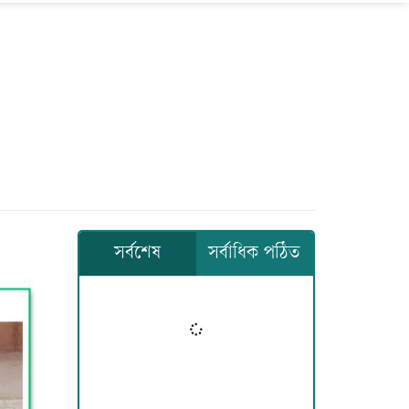
সর্বশেষ
সর্বাধিক পঠিত