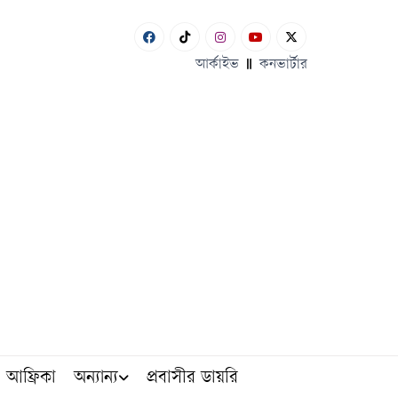
আর্কাইভ
কনভার্টার
আফ্রিকা
অন্যান্য
প্রবাসীর ডায়রি