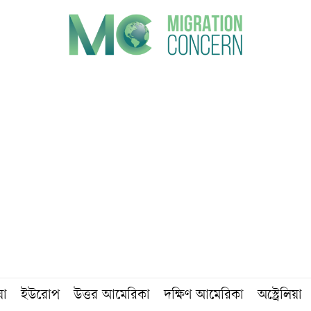
য়া
ইউরোপ
উত্তর আমেরিকা
দক্ষিণ আমেরিকা
অস্ট্রেলিয়া