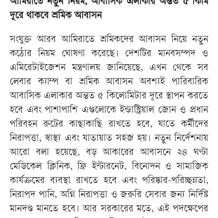
আমিরাতে নতুন নিয়ম, আবাসিক এলাকার অন্তত ৫ কিমি
দূরে থাকবে শ্রমিক আবাসন
সংযুক্ত আরব আমিরাতে শ্রমিকদের আবাসন নিয়ে নতুন
কঠোর নিয়ম ঘোষণা করেছে। দেশটির মানবসম্পদ ও
এমিরেটাইজেশন মন্ত্রণালয় জানিয়েছে, এখন থেকে সব
লেবার ক্যাম্প বা শ্রমিক আবাসন অবশ্যই পারিবারিক
আবাসিক এলাকার অন্তত ৫ কিলোমিটার দূরে স্থাপন করতে
হবে এবং পাশাপাশি এগুলোকে ইন্ডাস্ট্রিয়াল জোন ও প্রধান
পরিবহন রুটের কাছাকাছি রাখতে হবে, যাতে কর্মীদের
নিরাপত্তা, স্বাস্থ্য এবং যাতায়াত সহজ হয়। নতুন নির্দেশনায়
আরো বলা হয়েছে, বড় আকারের আবাসনে ২৪ ঘণ্টা
মেডিকেল ক্লিনিক, ফ্রি ইন্টারনেট, বিনোদন ও সামাজিক
কার্যক্রমের ব্যবস্থা রাখতে হবে এবং পরিষ্কার-পরিচ্ছন্নতা,
নিরাপদ পানি, অগ্নি নিরাপত্তা ও জরুরি সেবার জন্য নির্দিষ্ট
মানদণ্ড মানতে হবে। আর সরকারের মতে, এই পদক্ষেপের