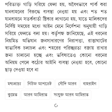
পরিত্যক্ত গাড়ি সরিয়ে ফেলা হয়, অবৈধভাবে পার্ক করা
যানবাহনের বিরুদ্ধে ব্যবস্থা নেওয়া হয় এবং শত শত
যানবাহনে সতর্কবার্তা স্টিকার লাগানো হয়, যাতে মালিকদের
নির্দিষ্ট সময়ের মধ্যে আইন মেনে নির্দেশনা অনুযায়ী গাড়ি
সরিয়ে ফেলতে বলা হয়। কর্তৃপক্ষ জানিয়েছে, এই ধরনের
নিয়মিত অভিযান জনসাধারণের নিরাপত্তা, রাস্তাঘাটের
স্বাভাবিক চলাচল এবং শহরের পরিচ্ছন্নতা বজায় রাখার
জন্য চালানো হচ্ছে এবং ভবিষ্যতেও কোনো ধরনের
অনিয়ম পেলে কঠোর আইনি ব্যবস্থা নেওয়া হবে, কোনো
ছাড় দেওয়া হবে না
মধ্যপ্রাচ্য
নিউজ আপডেট
সৌদি আরব
বাহরাইন
কুয়েত
আরব আমিরাত
সংযুক্ত আরব আমিরাত