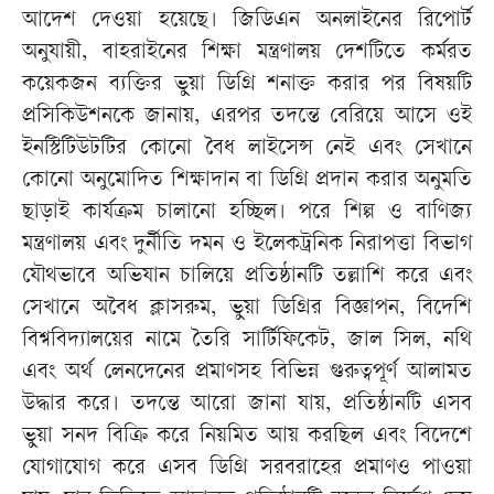
আদেশ দেওয়া হয়েছে। জিডিএন অনলাইনের রিপোর্ট
অনুযায়ী, বাহরাইনের শিক্ষা মন্ত্রণালয় দেশটিতে কর্মরত
কয়েকজন ব্যক্তির ভুয়া ডিগ্রি শনাক্ত করার পর বিষয়টি
প্রসিকিউশনকে জানায়, এরপর তদন্তে বেরিয়ে আসে ওই
ইনস্টিটিউটটির কোনো বৈধ লাইসেন্স নেই এবং সেখানে
কোনো অনুমোদিত শিক্ষাদান বা ডিগ্রি প্রদান করার অনুমতি
ছাড়াই কার্যক্রম চালানো হচ্ছিল। পরে শিল্প ও বাণিজ্য
মন্ত্রণালয় এবং দুর্নীতি দমন ও ইলেকট্রনিক নিরাপত্তা বিভাগ
যৌথভাবে অভিযান চালিয়ে প্রতিষ্ঠানটি তল্লাশি করে এবং
সেখানে অবৈধ ক্লাসরুম, ভুয়া ডিগ্রির বিজ্ঞাপন, বিদেশি
বিশ্ববিদ্যালয়ের নামে তৈরি সার্টিফিকেট, জাল সিল, নথি
এবং অর্থ লেনদেনের প্রমাণসহ বিভিন্ন গুরুত্বপূর্ণ আলামত
উদ্ধার করে। তদন্তে আরো জানা যায়, প্রতিষ্ঠানটি এসব
ভুয়া সনদ বিক্রি করে নিয়মিত আয় করছিল এবং বিদেশে
যোগাযোগ করে এসব ডিগ্রি সরবরাহের প্রমাণও পাওয়া