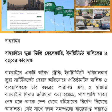
বাহরাইন
বাহরাইনে ভুয়া ডিগ্রি কেলেঙ্কারি, ইনস্টিটিউট মালিকের ৪
বছরের কারাদণ্ড
বাহরাইনে একটি অবৈধ ট্রেনিং ইনস্টিটিউটে পরিচালনার
ভুয়া সার্টিফিকেট দেয়ার অভিযোগে প্রতিষ্ঠানটির মালিক ও
ব্যবস্থাপককে চার বছরের কারাদণ্ড এবং ৫ হাজার
বাহরাইনি দিনার জরিমানা করা হয়েছে, পাশাপাশি সাজা
শেষ হলে তাকে দেশ থেকে বহিষ্কারের নির্দেশ দিয়েছে
আদালত। সেই সাথে জাল সনদগুলো বাজেয়াপ্ত করারও