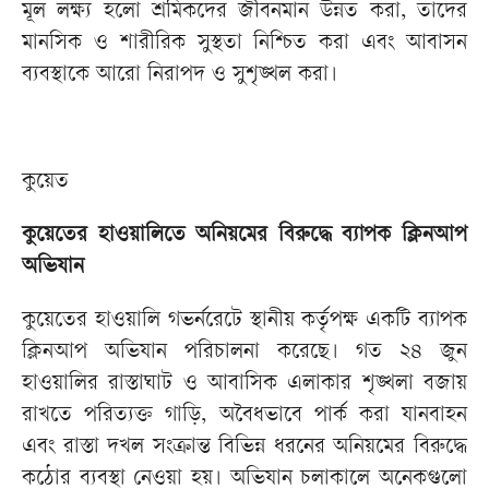
মূল লক্ষ্য হলো শ্রমিকদের জীবনমান উন্নত করা, তাদের
মানসিক ও শারীরিক সুস্থতা নিশ্চিত করা এবং আবাসন
ব্যবস্থাকে আরো নিরাপদ ও সুশৃঙ্খল করা।
কুয়েত
কুয়েতের হাওয়ালিতে অনিয়মের বিরুদ্ধে ব্যাপক ক্লিনআপ
অভিযান
কুয়েতের হাওয়ালি গভর্নরেটে স্থানীয় কর্তৃপক্ষ একটি ব্যাপক
ক্লিনআপ অভিযান পরিচালনা করেছে। গত ২৪ জুন
হাওয়ালির রাস্তাঘাট ও আবাসিক এলাকার শৃঙ্খলা বজায়
রাখতে পরিত্যক্ত গাড়ি, অবৈধভাবে পার্ক করা যানবাহন
এবং রাস্তা দখল সংক্রান্ত বিভিন্ন ধরনের অনিয়মের বিরুদ্ধে
কঠোর ব্যবস্থা নেওয়া হয়। অভিযান চলাকালে অনেকগুলো