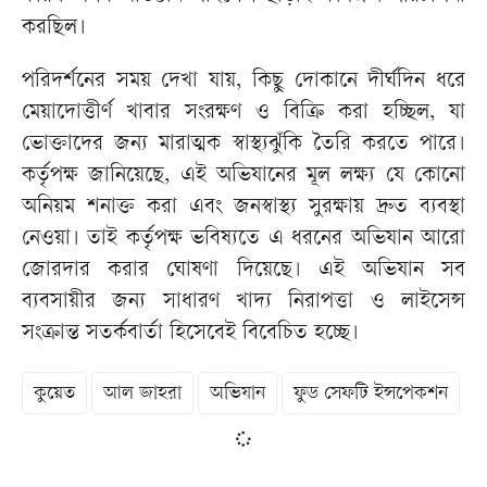
করছিল।
পরিদর্শনের সময় দেখা যায়, কিছু দোকানে দীর্ঘদিন ধরে
মেয়াদোত্তীর্ণ খাবার সংরক্ষণ ও বিক্রি করা হচ্ছিল, যা
ভোক্তাদের জন্য মারাত্মক স্বাস্থ্যঝুঁকি তৈরি করতে পারে।
কর্তৃপক্ষ জানিয়েছে, এই অভিযানের মূল লক্ষ্য যে কোনো
অনিয়ম শনাক্ত করা এবং জনস্বাস্থ্য সুরক্ষায় দ্রুত ব্যবস্থা
নেওয়া। তাই কর্তৃপক্ষ ভবিষ্যতে এ ধরনের অভিযান আরো
জোরদার করার ঘোষণা দিয়েছে। এই অভিযান সব
ব্যবসায়ীর জন্য সাধারণ খাদ্য নিরাপত্তা ও লাইসেন্স
সংক্রান্ত সতর্কবার্তা হিসেবেই বিবেচিত হচ্ছে।
কুয়েত
আল জাহরা
অভিযান
ফুড সেফটি ইন্সপেকশন