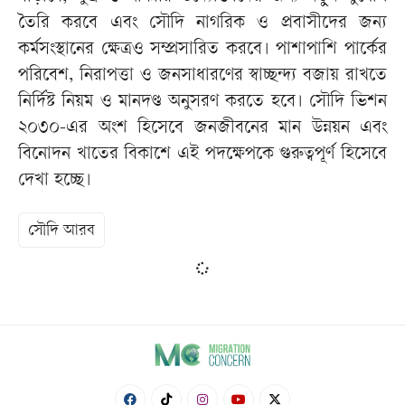
তৈরি করবে এবং সৌদি নাগরিক ও প্রবাসীদের জন্য
কর্মসংস্থানের ক্ষেত্রও সম্প্রসারিত করবে। পাশাপাশি পার্কের
পরিবেশ, নিরাপত্তা ও জনসাধারণের স্বাচ্ছন্দ্য বজায় রাখতে
নির্দিষ্ট নিয়ম ও মানদণ্ড অনুসরণ করতে হবে। সৌদি ভিশন
২০৩০-এর অংশ হিসেবে জনজীবনের মান উন্নয়ন এবং
বিনোদন খাতের বিকাশে এই পদক্ষেপকে গুরুত্বপূর্ণ হিসেবে
দেখা হচ্ছে।
সৌদি আরব