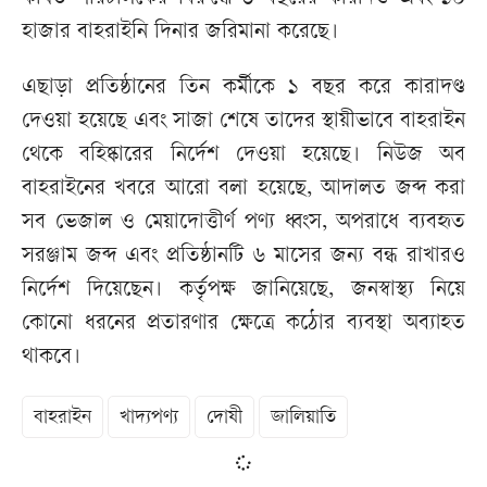
হাজার বাহরাইনি দিনার জরিমানা করেছে।
এছাড়া প্রতিষ্ঠানের তিন কর্মীকে ১ বছর করে কারাদণ্ড
দেওয়া হয়েছে এবং সাজা শেষে তাদের স্থায়ীভাবে বাহরাইন
থেকে বহিষ্কারের নির্দেশ দেওয়া হয়েছে। নিউজ অব
বাহরাইনের খবরে আরো বলা হয়েছে, আদালত জব্দ করা
সব ভেজাল ও মেয়াদোত্তীর্ণ পণ্য ধ্বংস, অপরাধে ব্যবহৃত
সরঞ্জাম জব্দ এবং প্রতিষ্ঠানটি ৬ মাসের জন্য বন্ধ রাখারও
নির্দেশ দিয়েছেন। কর্তৃপক্ষ জানিয়েছে, জনস্বাস্থ্য নিয়ে
কোনো ধরনের প্রতারণার ক্ষেত্রে কঠোর ব্যবস্থা অব্যাহত
থাকবে।
বাহরাইন
খাদ্যপণ্য
দোষী
জালিয়াতি