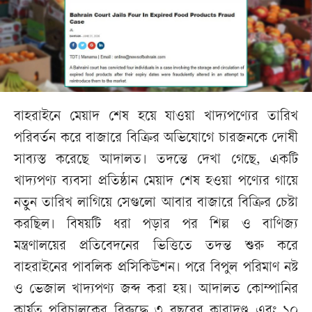
বাহরাইনে মেয়াদ শেষ হয়ে যাওয়া খাদ্যপণ্যের তারিখ
পরিবর্তন করে বাজারে বিক্রির অভিযোগে চারজনকে দোষী
সাব্যস্ত করেছে আদালত। তদন্তে দেখা গেছে, একটি
খাদ্যপণ্য ব্যবসা প্রতিষ্ঠান মেয়াদ শেষ হওয়া পণ্যের গায়ে
নতুন তারিখ লাগিয়ে সেগুলো আবার বাজারে বিক্রির চেষ্টা
করছিল। বিষয়টি ধরা পড়ার পর শিল্প ও বাণিজ্য
মন্ত্রণালয়ের প্রতিবেদনের ভিত্তিতে তদন্ত শুরু করে
বাহরাইনের পাবলিক প্রসিকিউশন। পরে বিপুল পরিমাণ নষ্ট
ও ভেজাল খাদ্যপণ্য জব্দ করা হয়। আদালত কোম্পানির
কার্যত পরিচালকের বিরুদ্ধে ৩ বছরের কারাদণ্ড এবং ১০