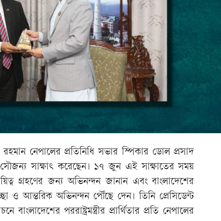
ুর রহমান নেপালের প্রতিনিধি সভার স্পিকার ডোল প্রসাদ
 সৌজন্য সাক্ষাৎ করেছেন। ১৭ জুন এই সাক্ষাতের সময়
দায়িত্ব গ্রহণের জন্য অভিনন্দন জানান এবং বাংলাদেশের
ছা ও আন্তরিক অভিনন্দন পৌঁছে দেন। তিনি প্রেসিডেন্ট
নে বাংলাদেশের পররাষ্ট্রমন্ত্রীর প্রার্থিতার প্রতি নেপালের