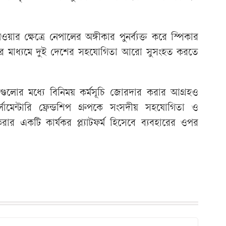
য়ার ক্ষেত্রে নেপালের অঙ্গীকার পুনর্ব্যক্ত করে স্পিকার
ত্বের মাধ্যমে দুই দেশের সহযোগিতা আরো সুসংহত করতে
গুলোর মধ্যে বিনিময় কর্মসূচি জোরদার করার আগ্রহও
ামেন্টারি ফ্রেন্ডশিপ গ্রুপকে সংসদীয় সহযোগিতা ও
করার একটি কার্যকর প্ল্যাটফর্ম হিসেবে ব্যবহারের ওপর