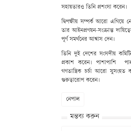
সহায়তারও তিনি প্রশংসা করেন।
দ্বিপক্ষীয় সম্পর্ক আরো এগিয়ে নেও
তার আইনপ্রণয়ন-সংক্রান্ত দায়ি
পূর্ণ সমর্থনের আশ্বাস দেন।
তিনি দুই দেশের সংসদীয় কমিটি
প্রকাশ করেন। পাশাপাশি পার্ল
গণতান্ত্রিক চর্চা আরো সুসংহত 
গুরুত্বারোপ করেন।
নেপাল
মন্তব্য করুন