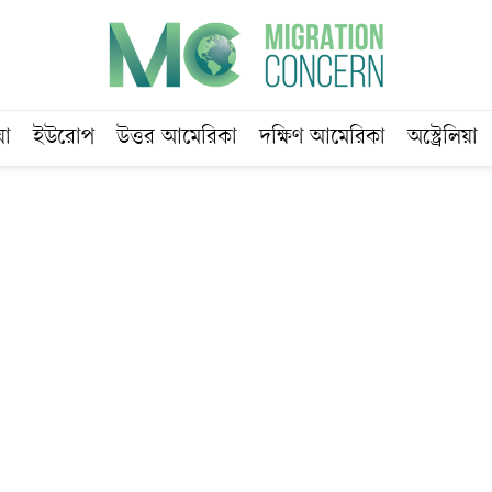
য়া
ইউরোপ
উত্তর আমেরিকা
দক্ষিণ আমেরিকা
অস্ট্রেলিয়া