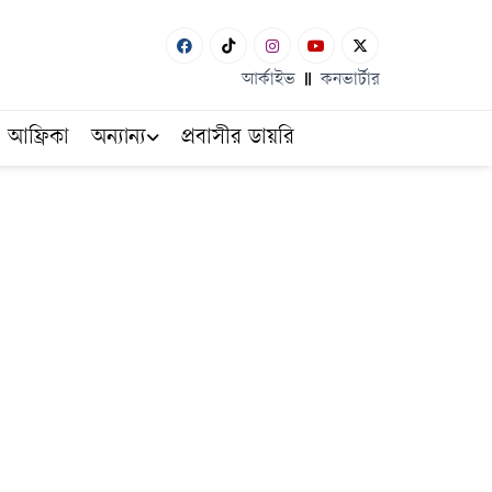
আর্কাইভ
কনভার্টার
আফ্রিকা
অন্যান্য
প্রবাসীর ডায়রি