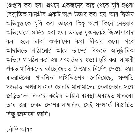
গ্রেপ্তার করা হয়। প্রথমে একজনের কাছ থেকে চুরি হওয়া
বৈদ্যুতিক সামগ্রীর একটি অংশ উদ্ধার করা হয়, আর দ্বিতীয়
অভিযুক্তকে চুরি করা তারের কিছু অংশ কিনে নেওয়ার
অভিযোগে আটক করা হয়। তদন্তে দুজনকেই জিজ্ঞাসাবাদ
করা হলে তারা অপরাধের কথা স্বীকার করে। পরে
আদালতে পাঠানোর আগে তাদের বিরুদ্ধে আনুষ্ঠানিক
অভিযোগ গঠন করা হয় এবং উদ্ধার হওয়া চুরি করা সামগ্রী
প্রকৃত মালিকদের কাছে ফেরত দেওয়ার নির্দেশ দেওয়া হয়।
বাহরাইনের পাবলিক প্রসিকিউশন জানিয়েছে, সম্পত্তি
সংক্রান্ত অপরাধ এবং চোরাই মালামালের কেনাবেচার সঙ্গে
জড়িতদের বিরুদ্ধে কঠোর আইনি ব্যবস্থা অব্যাহত থাকবে।
তবে এরা কোন দেশের নাগরিক, সেই সম্পর্কে বিস্তারিত
কিছু জানানো হয়নি।
সৌদি আরব