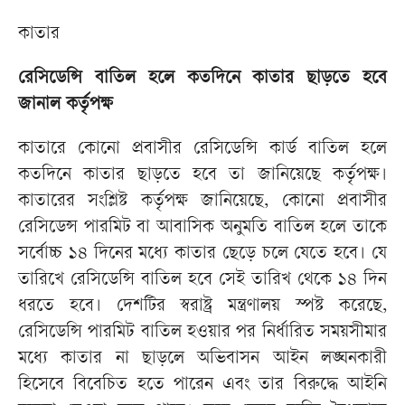
কাতার
রেসিডেন্সি বাতিল হলে কতদিনে কাতার ছাড়তে হবে
জানাল কর্তৃপক্ষ
কাতারে কোনো প্রবাসীর রেসিডেন্সি কার্ড বাতিল হলে
কতদিনে কাতার ছাড়তে হবে তা জানিয়েছে কর্তৃপক্ষ।
কাতারের সংশ্লিষ্ট কর্তৃপক্ষ জানিয়েছে, কোনো প্রবাসীর
রেসিডেন্স পারমিট বা আবাসিক অনুমতি বাতিল হলে তাকে
সর্বোচ্চ ১৪ দিনের মধ্যে কাতার ছেড়ে চলে যেতে হবে। যে
তারিখে রেসিডেন্সি বাতিল হবে সেই তারিখ থেকে ১৪ দিন
ধরতে হবে। দেশটির স্বরাষ্ট্র মন্ত্রণালয় স্পষ্ট করেছে,
রেসিডেন্সি পারমিট বাতিল হওয়ার পর নির্ধারিত সময়সীমার
মধ্যে কাতার না ছাড়লে অভিবাসন আইন লঙ্ঘনকারী
হিসেবে বিবেচিত হতে পারেন এবং তার বিরুদ্ধে আইনি