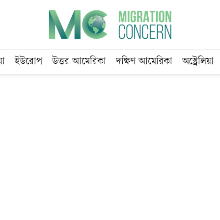
য়া
ইউরোপ
উত্তর আমেরিকা
দক্ষিণ আমেরিকা
অস্ট্রেলিয়া