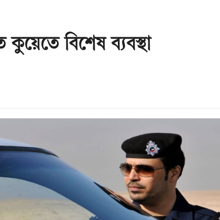
ে কুয়েতে বিশেষ ব্যবস্থা