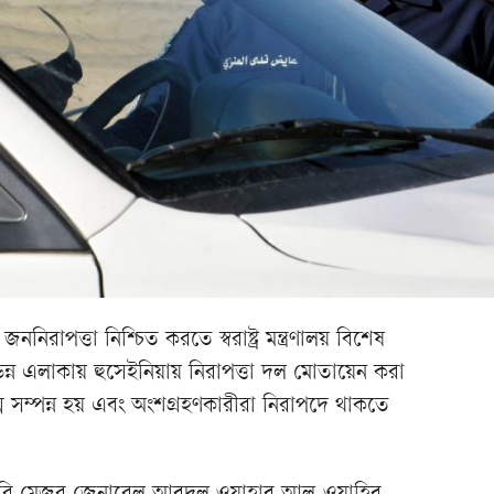
নিরাপত্তা নিশ্চিত করতে স্বরাষ্ট্র মন্ত্রণালয় বিশেষ
ন্ন এলাকায় হুসেইনিয়ায় নিরাপত্তা দল মোতায়েন করা
িঘ্নে সম্পন্ন হয় এবং অংশগ্রহণকারীরা নিরাপদে থাকতে