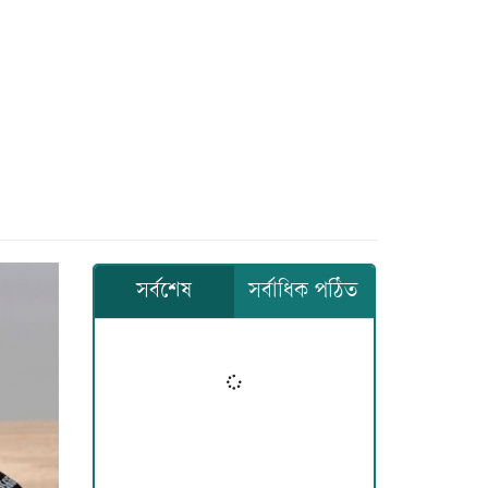
সর্বশেষ
সর্বাধিক পঠিত