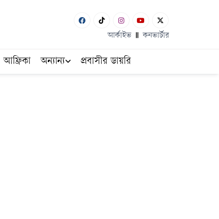
আর্কাইভ
কনভার্টার
আফ্রিকা
অন্যান্য
প্রবাসীর ডায়রি