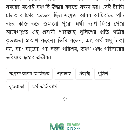
সময়ের মধ্যেই ব্যাগটি উদ্ধার করতে সক্ষম হয়। সেই ট্যাক্সি
চালক ব্যাগের ভেতরে ছিল সংযুক্ত আরব আমিরাতে পাঁচ
বছর কাজ করে জমানো পুরো অর্থ। ব্যাগ ফিরে পেয়ে
আবেগাপ্লুত ওই প্রবাসী শারজাহ পুলিশের প্রতি গভীর
কৃতজ্ঞতা প্রকাশ করেন। তিনি বলেন, এই অর্থ শুধু টাকা
নয়, বরং বছরের পর বছর পরিশ্রম, ত্যাগ এবং পরিবারের
ভবিষ্যৎ স্বপ্নের প্রতীক।
সংযুক্ত আরব আমিরাত
শারজাহ
প্রবাসী
পুলিশ
কৃতজ্ঞতা
অর্থ ভর্তি ব্যাগ