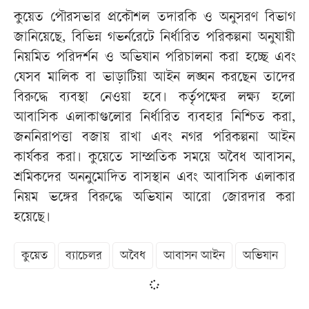
কুয়েত পৌরসভার প্রকৌশল তদারকি ও অনুসরণ বিভাগ
জানিয়েছে, বিভিন্ন গভর্নরেটে নির্ধারিত পরিকল্পনা অনুযায়ী
নিয়মিত পরিদর্শন ও অভিযান পরিচালনা করা হচ্ছে এবং
যেসব মালিক বা ভাড়াটিয়া আইন লঙ্ঘন করছেন তাদের
বিরুদ্ধে ব্যবস্থা নেওয়া হবে। কর্তৃপক্ষের লক্ষ্য হলো
আবাসিক এলাকাগুলোর নির্ধারিত ব্যবহার নিশ্চিত করা,
জননিরাপত্তা বজায় রাখা এবং নগর পরিকল্পনা আইন
কার্যকর করা। কুয়েতে সাম্প্রতিক সময়ে অবৈধ আবাসন,
শ্রমিকদের অননুমোদিত বাসস্থান এবং আবাসিক এলাকার
নিয়ম ভঙ্গের বিরুদ্ধে অভিযান আরো জোরদার করা
হয়েছে।
কুয়েত
ব্যাচেলর
অবৈধ
আবাসন আইন
অভিযান