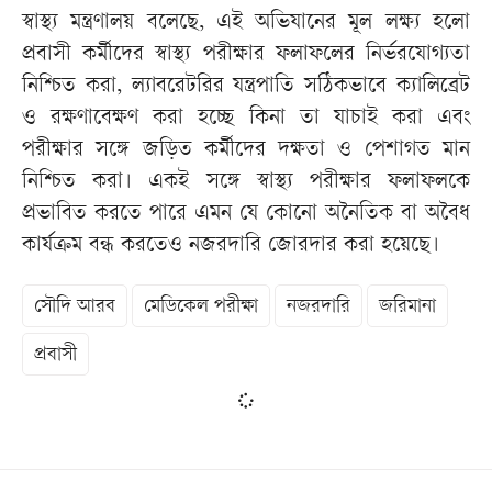
স্বাস্থ্য মন্ত্রণালয় বলেছে, এই অভিযানের মূল লক্ষ্য হলো
প্রবাসী কর্মীদের স্বাস্থ্য পরীক্ষার ফলাফলের নির্ভরযোগ্যতা
নিশ্চিত করা, ল্যাবরেটরির যন্ত্রপাতি সঠিকভাবে ক্যালিব্রেট
ও রক্ষণাবেক্ষণ করা হচ্ছে কিনা তা যাচাই করা এবং
পরীক্ষার সঙ্গে জড়িত কর্মীদের দক্ষতা ও পেশাগত মান
নিশ্চিত করা। একই সঙ্গে স্বাস্থ্য পরীক্ষার ফলাফলকে
প্রভাবিত করতে পারে এমন যে কোনো অনৈতিক বা অবৈধ
কার্যক্রম বন্ধ করতেও নজরদারি জোরদার করা হয়েছে।
সৌদি আরব
মেডিকেল পরীক্ষা
নজরদারি
জরিমানা
প্রবাসী