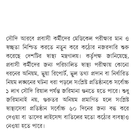
সৌদি আরবে প্রবাসী কর্মীদের মেডিকেল পরীক্ষার মান ও
স্বচ্ছতা নিশ্চিত করতে নতুন করে কঠোর নজরদারি শুরু
করেছে দেশটির স্বাস্থ্য মন্ত্রণালয়। কর্তৃপক্ষ জানিয়েছে,
প্রবাসী কর্মীদের জন্য পরিচালিত স্বাস্থ্য পরীক্ষায় কোনো
ধরনের অনিয়ম, ভুয়া রিপোর্ট, ভুল তথ্য প্রদান বা নির্ধারিত
নিয়ম লঙ্ঘনের ঘটনা ধরা পড়লে সংশ্লিষ্ট প্রতিষ্ঠানকে সর্বোচ্চ
১ লাখ সৌদি রিয়াল পর্যন্ত জরিমানা গুনতে হতে পারে। শুধু
জরিমানাই নয়, গুরুতর অনিয়ম প্রমাণিত হলে সংশ্লিষ্ট
স্বাস্থ্যসেবা প্রতিষ্ঠান সর্বোচ্চ ৬০ দিনের জন্য বন্ধ করে
দেওয়া বা তাদের লাইসেন্স বাতিলের মতো কঠোর ব্যবস্থাও
নেওয়া হতে পারে।