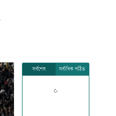
সর্বশেষ
সর্বাধিক পঠিত