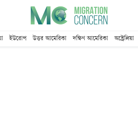
য়া
ইউরোপ
উত্তর আমেরিকা
দক্ষিণ আমেরিকা
অস্ট্রেলিয়া