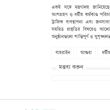
একই সঙ্গে মন্ত্রণালয় জানি
অংশগ্রহণ ও ধর্মীয় কর্মকাণ্ড পর
ট্রাফিক ব্যবস্থাপনা এবং জনসাধা
সমন্বিত প্রস্তুতির বিষয়েও আলো
অনুষ্ঠানগুলো শান্তিপূর্ণ ও সুশৃঙ্
বাহরাইন
আশুরা
ধর্মী
মন্তব্য করুন