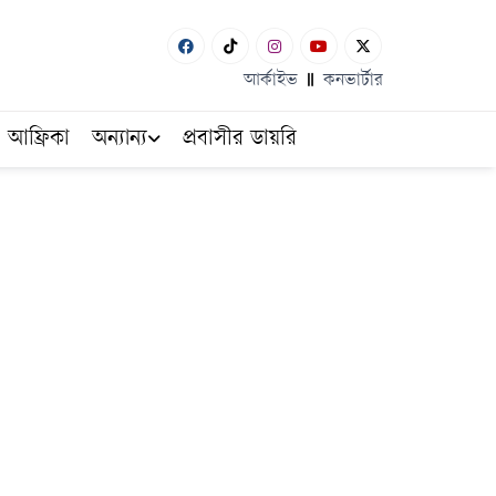
আর্কাইভ
কনভার্টার
আফ্রিকা
অন্যান্য
প্রবাসীর ডায়রি