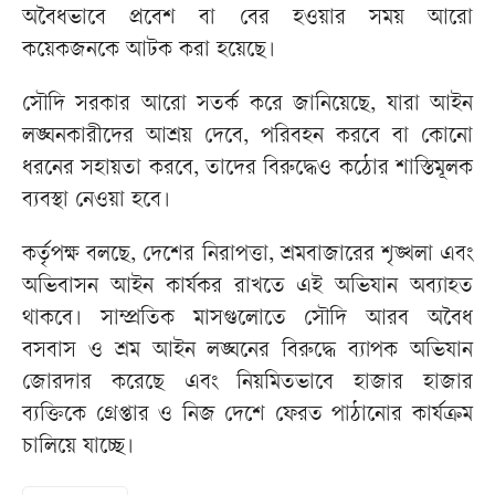
অবৈধভাবে প্রবেশ বা বের হওয়ার সময় আরো
কয়েকজনকে আটক করা হয়েছে।
সৌদি সরকার আরো সতর্ক করে জানিয়েছে, যারা আইন
লঙ্ঘনকারীদের আশ্রয় দেবে, পরিবহন করবে বা কোনো
ধরনের সহায়তা করবে, তাদের বিরুদ্ধেও কঠোর শাস্তিমূলক
ব্যবস্থা নেওয়া হবে।
কর্তৃপক্ষ বলছে, দেশের নিরাপত্তা, শ্রমবাজারের শৃঙ্খলা এবং
অভিবাসন আইন কার্যকর রাখতে এই অভিযান অব্যাহত
থাকবে। সাম্প্রতিক মাসগুলোতে সৌদি আরব অবৈধ
বসবাস ও শ্রম আইন লঙ্ঘনের বিরুদ্ধে ব্যাপক অভিযান
জোরদার করেছে এবং নিয়মিতভাবে হাজার হাজার
ব্যক্তিকে গ্রেপ্তার ও নিজ দেশে ফেরত পাঠানোর কার্যক্রম
চালিয়ে যাচ্ছে।