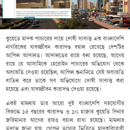
কুয়েতে মাদক পাচারের দায়ে দোষী সাব্যস্ত এক বাংলাদেশি
নাগরিকের যাবজ্জীবন কারাদণ্ড বহাল রেখেছে দেশটির
আপিল আদালত। আদালতের রায়ে বলা হয়েছে, আগের
রায়ে যে আসামিকে হেরোইন পাচারের অভিযোগ থেকে
অব্যাহতি দেওয়া হয়েছিল, আপিল শুনানিতে সেই অব্যাহতি
বাতিল করে তাকে সব অভিযোগে দোষী সাব্যস্ত করা
হয়েছে এবং যাবজ্জীবন কারাদণ্ড দেওয়া হয়েছে।
একই মামলায় তার আরো দুই বাংলাদেশি সহযোগীর
বিরুদ্ধে ১৫ বছরের কারাদণ্ড ও ১০ হাজার কুয়েতি দিনার
জরিমানার আগের রায়ও বহাল রাখা হয়েছে। মামলার
তদন্তে জানা যায়, গোপন তথ্যের ভিত্তিতে মাদকবিরোধী