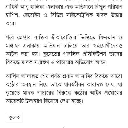
বাহিনী আবু হালিফা এলাকায় এক অভিযানে বিপুল পরিমাণ
হাশিশ, হেরোইন ও বিভিন্ন সাইকোট্রপিক মাদক উদ্ধার
করে।
পরে গ্রেপ্তার ব্যক্তির স্বীকারোক্তির ভিত্তিতে ফিনতাস ও
মাঙ্গাফ এলাকায় অভিযান চালিয়ে তার সহযোগীদেরও
আটক করা হয়। কুয়েতের পাবলিক প্রসিকিউশন তাদের
বিরুদ্ধে মাদক সংরক্ষণ ও পাচারের অভিযোগ আনে।
আপিল আদালত শেষ পর্যন্ত প্রধান আসামির বিরুদ্ধে আরো
কঠোর অবস্থান নিয়ে তাকে যাবজ্জীবন কারাদণ্ড দেয়, যা
কুয়েতে মাদক পাচারের বিরুদ্ধে কঠোর আইন প্রয়োগের
আরেকটি উদাহরণ হিসেবে দেখা হচ্ছে।
কুয়েত