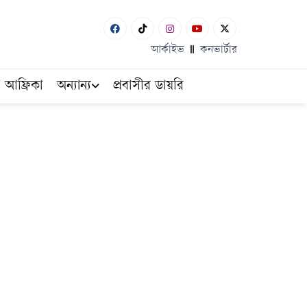
আর্কাইভ
কনভার্টার
আফ্রিকা
অন্যান্য
প্রবাসীর ডায়রি