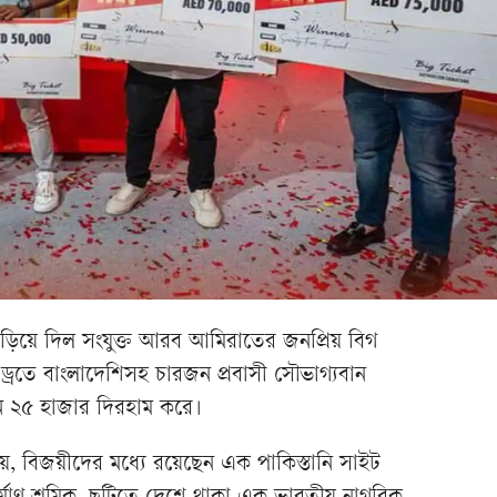
য়ে দিল সংযুক্ত আরব আমিরাতের জনপ্রিয় বিগ
র ড্রতে বাংলাদেশিসহ চারজন প্রবাসী সৌভাগ্যবান
েন ২৫ হাজার দিরহাম করে।
, বিজয়ীদের মধ্যে রয়েছেন এক পাকিস্তানি সাইট