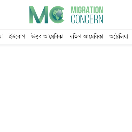
য়া
ইউরোপ
উত্তর আমেরিকা
দক্ষিণ আমেরিকা
অস্ট্রেলিয়া