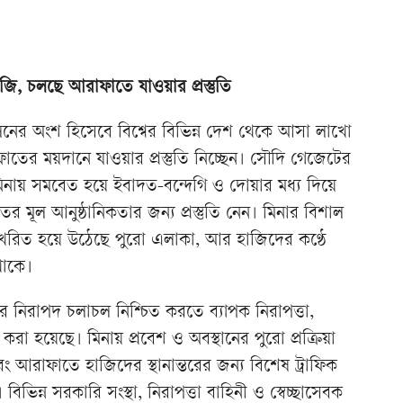
ি, চলছে আরাফাতে যাওয়ার প্রস্তুতি
পালনের অংশ হিসেবে বিশ্বের বিভিন্ন দেশ থেকে আসা লাখো
তের ময়দানে যাওয়ার প্রস্তুতি নিচ্ছেন। সৌদি গেজেটের
মিনায় সমবেত হয়ে ইবাদত-বন্দেগি ও দোয়ার মধ্য দিয়ে
মূল আনুষ্ঠানিকতার জন্য প্রস্তুতি নেন। মিনার বিশাল
 মুখরিত হয়ে উঠেছে পুরো এলাকা, আর হাজিদের কণ্ঠে
থাকে।
ের নিরাপদ চলাচল নিশ্চিত করতে ব্যাপক নিরাপত্তা,
রহণ করা হয়েছে। মিনায় প্রবেশ ও অবস্থানের পুরো প্রক্রিয়া
 আরাফাতে হাজিদের স্থানান্তরের জন্য বিশেষ ট্রাফিক
িভিন্ন সরকারি সংস্থা, নিরাপত্তা বাহিনী ও স্বেচ্ছাসেবক