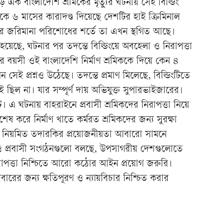
এক বাংলাদেশি শ্রমিকের মৃত্যুর ঘটনায় সেই বিল্ডিং
কে ৬ মাসের কারাদণ্ড দিয়েছে দেশটির হাই ক্রিমিনাল
ার জরিমানা পরিশোধের শর্তে তা এখন স্থগিত আছে।
েছে, ঘটনার পর তদন্তে বিল্ডিংয়ে অবহেলা ও নিরাপত্তা
র বয়সী ওই বাংলাদেশি নির্মাণ শ্রমিককে দিয়ে কেন ৪
েই প্রশ্নও উঠেছে। তদন্তে প্রমাণ মিলেছে, বিল্ডিংটিতে
াই ছিল না। যার সম্পূর্ণ দায় অভিযুক্ত সুপারভাইজারের।
টে। এ ঘটনায় বাহরাইনে প্রবাসী শ্রমিকদের নিরাপত্তা নিয়ে
েষ করে নির্মাণ খাতে কর্মরত শ্রমিকদের জন্য সুরক্ষা
বং নিয়মিত তদারকির প্রয়োজনীয়তা আবারো সামনে
ী ও প্রবাসী সংগঠনগুলো বলছে, উপসাগরীয় দেশগুলোতে
নিরাপত্তা নিশ্চিতে আরো কঠোর আইন প্রয়োগ জরুরি।
ারের জন্য ক্ষতিপূরণ ও ন্যায়বিচার নিশ্চিত করার