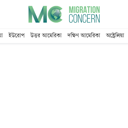
য়া
ইউরোপ
উত্তর আমেরিকা
দক্ষিণ আমেরিকা
অস্ট্রেলিয়া