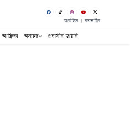
আর্কাইভ
কনভার্টার
আফ্রিকা
অন্যান্য
প্রবাসীর ডায়রি