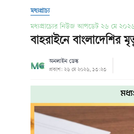
Us
মধ্যপ্রাচ্য
মধ্যপ্রাচ্যের নিউজ আপডেট ২৬ মে ২০২
বাহরাইনে বাংলাদেশির মৃ
অনলাইন ডেস্ক
প্রকাশ: ২৬ মে ২০২৬, ১৩:২৩