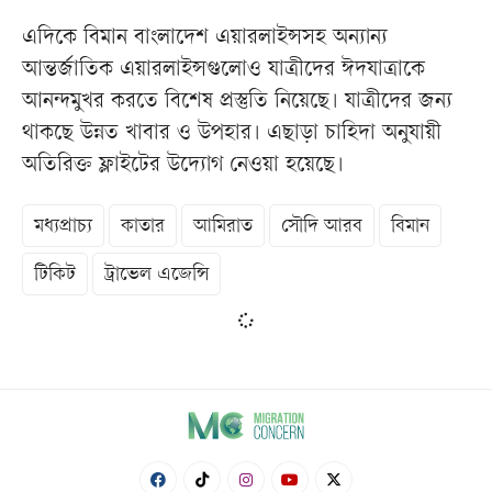
এদিকে বিমান বাংলাদেশ এয়ারলাইন্সসহ অন্যান্য
আন্তর্জাতিক এয়ারলাইন্সগুলোও যাত্রীদের ঈদযাত্রাকে
আনন্দমুখর করতে বিশেষ প্রস্তুতি নিয়েছে। যাত্রীদের জন্য
থাকছে উন্নত খাবার ও উপহার। এছাড়া চাহিদা অনুযায়ী
অতিরিক্ত ফ্লাইটের উদ্যোগ নেওয়া হয়েছে।
মধ্যপ্রাচ্য
কাতার
আমিরাত
সৌদি আরব
বিমান
টিকিট
ট্রাভেল এজেন্সি