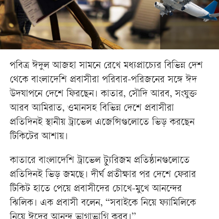
পবিত্র ঈদুল আজহা সামনে রেখে মধ্যপ্রাচ্যের বিভিন্ন দেশ
থেকে বাংলাদেশি প্রবাসীরা পরিবার-পরিজনের সঙ্গে ঈদ
উদযাপনে দেশে ফিরছেন। কাতার, সৌদি আরব, সংযুক্ত
আরব আমিরাত, ওমানসহ বিভিন্ন দেশে প্রবাসীরা
প্রতিদিনই স্থানীয় ট্রাভেল এজেন্সিগুলোতে ভিড় করছেন
টিকিটের আশায়।
কাতারে বাংলাদেশি ট্রাভেল ট্যুরিজম প্রতিষ্ঠানগুলোতে
প্রতিদিনই ভিড় জমছে। দীর্ঘ প্রতীক্ষার পর দেশে ফেরার
টিকিট হাতে পেয়ে প্রবাসীদের চোখে-মুখে আনন্দের
ঝিলিক। এক প্রবাসী বলেন, “সবাইকে নিয়ে ফ্যামিলিকে
নিয়ে ঈদের আনন্দ ভাগাভাগি করব।”