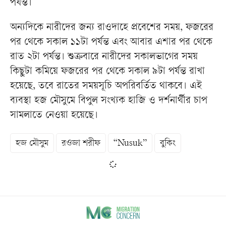
পর্যন্ত।
অন্যদিকে নারীদের জন্য রাওদাহে প্রবেশের সময়, ফজরের
পর থেকে সকাল ১১টা পর্যন্ত এবং আবার এশার পর থেকে
রাত ২টা পর্যন্ত। শুক্রবারে নারীদের সকালভাগের সময়
কিছুটা কমিয়ে ফজরের পর থেকে সকাল ৯টা পর্যন্ত রাখা
হয়েছে, তবে রাতের সময়সূচি অপরিবর্তিত থাকবে। এই
ব্যবস্থা হজ মৌসুমে বিপুল সংখ্যক হাজি ও দর্শনার্থীর চাপ
সামলাতে নেওয়া হয়েছে।
হজ মৌসুম
রওজা শরীফ
“Nusuk”
বুকিং