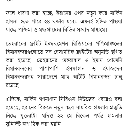
ফলে ধারণা করা হচ্ছে, ইরানের ওপর নতুন করে মার্কিন
হামলা হতে পারে ২৪ ঘণ্টার মধ্যে, এমনই ইঙ্গিত পাওয়া
যাচ্ছে পশ্চিমা ও মধ্যপ্রাচ্যের বিভিন্ন সংবাদ মাধ্যমে।
তেহরানের ফ্লাইট ইনফরমেশন রিজিয়নের পশ্চিমাঞ্চলের
বিমানবন্দরগুলোতে সব বেসামরিক ফ্লাইটের অনুমতি স্থগিত
করা হয়েছে। তেহরানের মেহরাবাদ ও ইমাম খোমেনি
বিমানবন্দরের পাশাপাশি ইসফাহান ও ইয়াজদের
বিমানবন্দরসহ সারাদেশে মাত্র আটটি বিমানবন্দর চালু
রয়েছে।
এদিকে, মার্কিন গণমাধ্যম সিবিএস নিউজের খবরেও বলা
হয়েছে, ইরানের বিরুদ্ধে নতুন করে সামরিক হামলার প্রস্তুতি
নিচ্ছে যুক্তরাষ্ট্র। যদিও ২২ মে বিকেল পর্যন্ত হামলার
সুনির্দিষ্ট ক্ষণ ঠিক করা হয়নি।