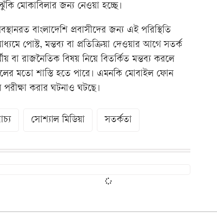
 ঝুঁকি মোকাবিলার জন্য নেওয়া হচ্ছে।
্থানরত বাংলাদেশি প্রবাসীদের জন্য এই পরিস্থিতি
াধ্যমে পোস্ট, মন্তব্য বা প্রতিক্রিয়া দেওয়ার আগে সতর্ক
মীয় বা রাজনৈতিক বিষয় নিয়ে বিতর্কিত মন্তব্য করলে
তিলের মতো শাস্তি হতে পারে। এমনকি মোবাইল ফোন
ছবি পরীক্ষা করার ঘটনাও ঘটছে।
রাচ্য
সোশ্যাল মিডিয়া
সতর্কতা