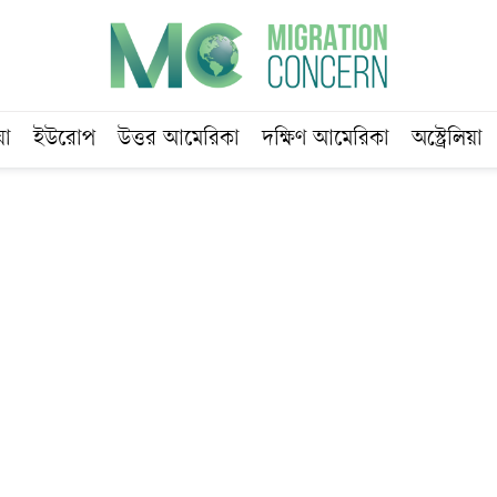
য়া
ইউরোপ
উত্তর আমেরিকা
দক্ষিণ আমেরিকা
অস্ট্রেলিয়া