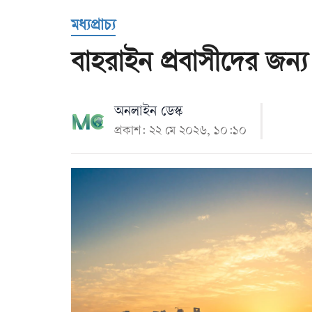
Us
মধ্যপ্রাচ্য
বাহরাইন প্রবাসীদের জন্য
অনলাইন ডেস্ক
প্রকাশ: ২২ মে ২০২৬, ১০:১০