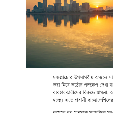
মধ্যপ্রাচ্যের উপসাগরীয় অঞ্চলে 
করা নিয়ে কঠোর পদক্ষেপ দেখা যা
ব্যবহারকারীদের বিরুদ্ধে মামলা,
হচ্ছে। এতে প্রবাসী বাংলাদেশিদ