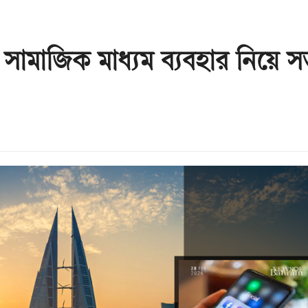
 সামাজিক মাধ্যম ব্যবহার নিয়ে স