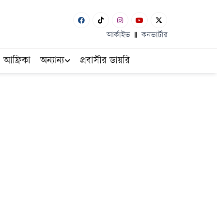
আর্কাইভ
কনভার্টার
আফ্রিকা
অন্যান্য
প্রবাসীর ডায়রি