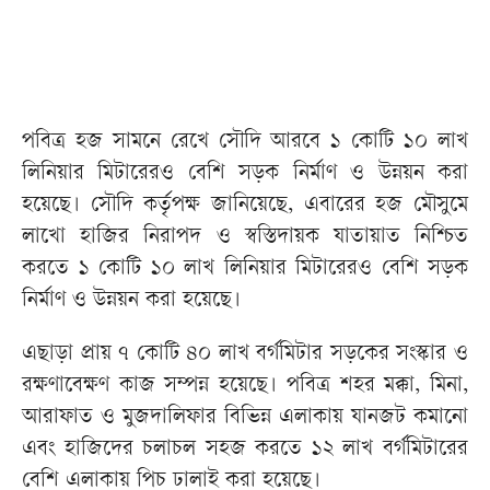
পবিত্র হজ সামনে রেখে সৌদি আরবে ১ কোটি ১০ লাখ
লিনিয়ার মিটারেরও বেশি সড়ক নির্মাণ ও উন্নয়ন করা
হয়েছে। সৌদি কর্তৃপক্ষ জানিয়েছে, এবারের হজ মৌসুমে
লাখো হাজির নিরাপদ ও স্বস্তিদায়ক যাতায়াত নিশ্চিত
করতে ১ কোটি ১০ লাখ লিনিয়ার মিটারেরও বেশি সড়ক
নির্মাণ ও উন্নয়ন করা হয়েছে।
এছাড়া প্রায় ৭ কোটি ৪০ লাখ বর্গমিটার সড়কের সংস্কার ও
রক্ষণাবেক্ষণ কাজ সম্পন্ন হয়েছে। পবিত্র শহর মক্কা, মিনা,
আরাফাত ও মুজদালিফার বিভিন্ন এলাকায় যানজট কমানো
এবং হাজিদের চলাচল সহজ করতে ১২ লাখ বর্গমিটারের
বেশি এলাকায় পিচ ঢালাই করা হয়েছে।