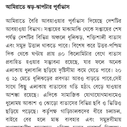
আমিরাতে ঝড়-ঝাপটার পূর্বাভাস
আমিরাতে বৈরি আবহাওয়ার পূর্বাভাস দিয়েছে দেশটির
আবহাওয়া বিভাগ। সপ্তাহের মাঝামাঝি থেকে সপ্তাহের শেষ
পর্যন্ত দেশটির বিভিন্ন অঞ্চলে ধূলিঝড়, শক্তিশালী বাতাস
এবং সমুদ্র উত্তাল থাকতে পারে। বিশেষ করে উত্তর-পশ্চিম
দিক থেকে ঘণ্টায় প্রায় ৪০ কিলোমিটার বেগে বাতাস
প্রবাহিত হওয়ার সম্ভাবনা রয়েছে, যার ফলে অনেক
এলাকায় ধুলাবালি ছড়িয়ে দৃষ্টিসীমা কমে যেতে পারে। ২০
ও ২১ মেতে ধূলিঝড়ের প্রবণতা আরও বাড়তে পারে,সেই
সাথে কিছু এলাকায় বাতাসের গতি হঠাৎ বেড়ে যাওয়ার
আশঙ্কা রয়েছে। এদিকে সামাজিক যোগাযোগমাধ্যমেও
ধুলোময় আকাশ ও ঝোড়ো বাতাসের বিভিন্ন ছবি ও ভিডিও
ছড়িয়ে পড়েছে। কর্তৃপক্ষ গাড়িচালকদের ধীরে চলাচল,
বাইরে বের হলে মাস্ক ব্যবহার এবং সমুদ্রসীমায়