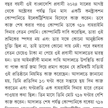
বছর বয়সী ওই বাংলাদেশি প্রবাসী ২০২৪ সালের আগস্ট
থেকে অক্টোবর পর্যন্ত তিন মাস একটি কনস্ট্রাকশন
কোম্পানিতে ইলেকট্রিশিয়ান হিসেবে কাজ করেন। তবে
কাজ শেষ করার পরও কোম্পানি তাকে ৭১৮ বাহরাইনি
দিনার বেতন দেয়নি। কোম্পানিটি দাবি করেছিল, তারা ওই
শ্রমিকের স্পন্সর নয় এবং তার সঙ্গে কোনো আনুষ্ঠানিক
চুক্তি ছিল না, তাই তাদের কোনো দায় নেই। পরে বহুবার
বেতন চেয়েও টাকা না পেয়ে ওই প্রবাসী আদালতের দ্বারস্থ
হন। তার আইনজীবী মানাল দাহি আদালতে উপস্থিতি কার্ড
বা পাঞ্চ কার্ড জমা দিয়ে প্রমাণ করেন যে শ্রমিকটি সত্যিই
ওই প্রতিষ্ঠানে নিয়মিত কাজ করেছেন। আদালতে জানানো
হয়, তিনি প্রতিদিন ১০ ঘণ্টা করে সপ্তাহে ছয় দিন কাজ
করতেন এবং ঘণ্টাপ্রতি এক বাহরাইনি দিনার হারে বেতন
পাওয়ার কথা ছিল। তিন মাসে তিনি মোট ৭১৮ ঘণ্টার বেশি
কাজ করেন। আদালত শেষ পর্যন্ত কোম্পানিকে বকেয়া ৭১৮