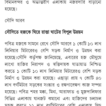
বিমানবন্দর ও অভ্যন্তরীণ এলাকায় নজরদারি বাড়ানো
হয়েছে।
সৌদি আরব
সৌদিতে হজকে ঘিরে রাস্তা ঘাটের বিপুল উন্নয়ন
পবিত্র হজকে সামনে রেখে সৌদি আরবে ১ কোটি ১০ লাখ
লিনিয়ার মিটারেরও বেশি সড়ক নির্মাণ ও উন্নয়ন করা
হয়েছে।সৌদি কর্তৃপক্ষ জানিয়েছে, এবারের হজ মৌসুমে
লাখো হাজির নিরাপদ ও স্বস্তিদায়ক যাতায়াত নিশ্চিত
করতে ১ কোটি ১০ লাখ লিনিয়ার মিটারেরও বেশি সড়ক
নির্মাণ ও উন্নয়ন করা হয়েছে। এছাড়া প্রায় ৭ কোটি ৪০
লাখ বর্গমিটার সড়কের সংস্কার ও রক্ষণাবেক্ষণ কাজ সম্পন্ন
হয়েছে। পবিত্র শহর মক্কা, মিনা, আরাফাত ও মুজদালিফার
বিভিন্ন এলাকায় যানজট কমানো এবং হাজিদের চলাচল