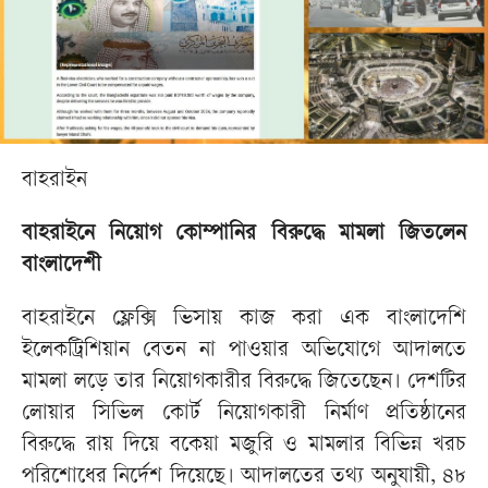
বাহরাইন
বাহরাইনে নিয়োগ কোম্পানির বিরুদ্ধে মামলা জিতলেন
বাংলাদেশী
বাহরাইনে ফ্লেক্সি ভিসায় কাজ করা এক বাংলাদেশি
ইলেকট্রিশিয়ান বেতন না পাওয়ার অভিযোগে আদালতে
মামলা লড়ে তার নিয়োগকারীর বিরুদ্ধে জিতেছেন। দেশটির
লোয়ার সিভিল কোর্ট নিয়োগকারী নির্মাণ প্রতিষ্ঠানের
বিরুদ্ধে রায় দিয়ে বকেয়া মজুরি ও মামলার বিভিন্ন খরচ
পরিশোধের নির্দেশ দিয়েছে। আদালতের তথ্য অনুযায়ী, ৪৮