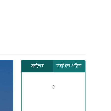
সর্বশেষ
সর্বাধিক পঠিত