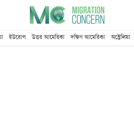
য়া
ইউরোপ
উত্তর আমেরিকা
দক্ষিণ আমেরিকা
অস্ট্রেলিয়া