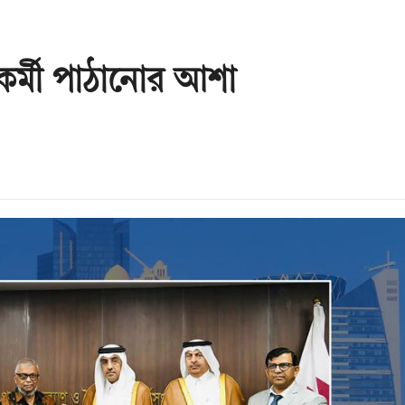
কর্মী পাঠানোর আশা