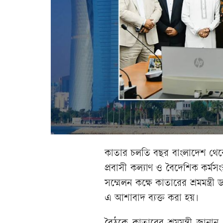
কাতার চলতি বছর বাংলাদেশ থেকে
প্রবাসী কল্যাণ ও বৈদেশিক কর্মসংস
সম্মেলন কক্ষে কাতারের শ্রমমন্ত
এ আশাবাদ ব্যক্ত করা হয়।