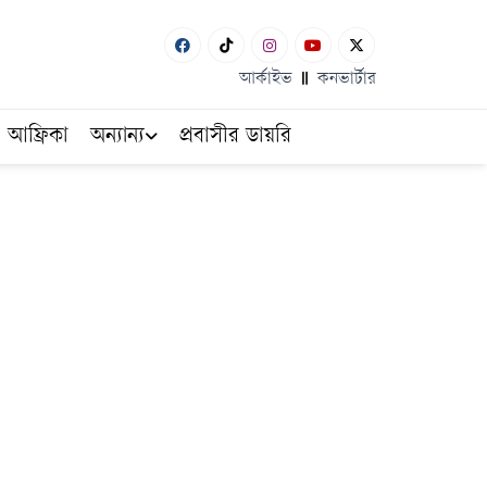
আর্কাইভ
কনভার্টার
আফ্রিকা
অন্যান্য
প্রবাসীর ডায়রি