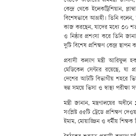
বৈঠকে কাতারের শ্রমমন্ত্রী জানান,
কেন্দ্র থেকে ইলেকট্রিশিয়ান, প্লা
বিশেষভাবে আগ্রহী। তিনি বলেন, ব
কাজ করছেন, যাদের মধ্যে ৩০ শতা
ও নিষ্ঠার প্রশংসা করে তিনি জান
দুটি বিশেষ প্রশিক্ষণ কেন্দ্র স্থাপ
প্রবাসী কল্যাণ মন্ত্রী আরিফুল
মেডিকেল সেন্টার রয়েছে, যা প্র
দেশের আটটি বিভাগীয় শহরে ভিস
স্বল্প সময়ে ভিসা ও স্বাস্থ্য পরীক্ষা
মন্ত্রী জানান, মন্ত্রণালয়ের অধীন
সংশ্লিষ্ট ৫৫টি ট্রেডে প্রশিক্ষণ দ
ইমাম, মোয়াজ্জিন ও ধর্মীয় শিক্