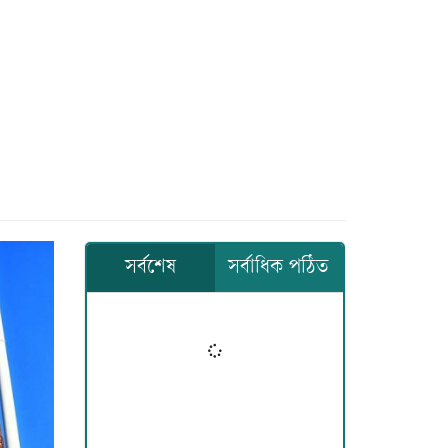
সর্বশেষ
সর্বাধিক পঠিত