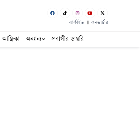
আর্কাইভ
কনভার্টার
আফ্রিকা
অন্যান্য
প্রবাসীর ডায়রি