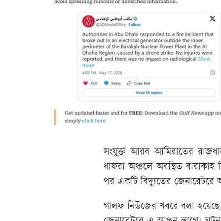
সংযুক্ত আরব আমিরাতের রাজধান
ধাফরা অঞ্চলে অবস্থিত বারাকাহ নি
পর একটি বিদ্যুতের জেনারেটরে
গালফ নিউজের খবরে বলা হয়েছে, বিদ্