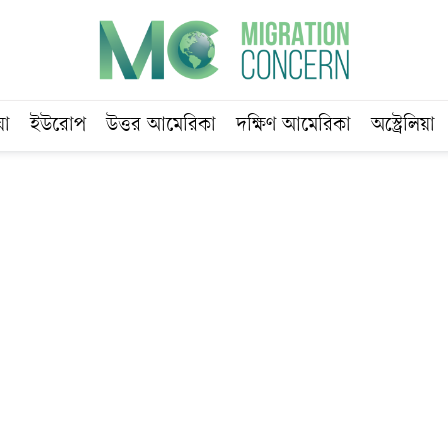
য়া
ইউরোপ
উত্তর আমেরিকা
দক্ষিণ আমেরিকা
অস্ট্রেলিয়া