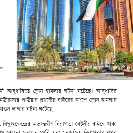
ী আবুধাবিতে ড্রোন হামলার ঘটনা ঘটেছে। আবুধাবির
উক্লিয়ার পাউয়ার প্ল্যান্টের বাইরের অংশে ড্রোন হামলার
 আগুন লাগার ঘটনা ঘটেছে।
যুৎকেন্দ্রের অভ্যন্তরীণ নিরাপত্তা বেষ্টনীর বাইরে থাকা