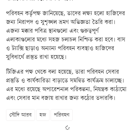
পরিবহন কর্তৃপক্ষ জানিয়েছে, তাদের লক্ষ্য হলো হাজিদের
জন্য নিরাপদ ও সুশৃঙ্খল ভ্রমণ অভিজ্ঞতা তৈরি করা।
এজন্য মক্কার পবিত্র স্থানগুলো এবং গুরুত্বপূর্ণ
এলাকাগুলোর মধ্যে সহজ চলাচল নিশ্চিত করা হবে। বাস
ও ট্যাক্সি ছাড়াও অন্যান্য পরিবহন ব্যবস্থাও হাজিদের
সুবিধার্থে প্রস্তুত রাখা হয়েছে।
টিজিএর পক্ষ থেকে বলা হয়েছে, তারা পরিবহন সেবার
প্রস্তুতি ও কার্যকারিতা বাড়াতে সমন্বিত কার্যক্রম চালাচ্ছে।
এর মধ্যে রয়েছে অপারেশনাল পরিকল্পনা, নিয়ন্ত্রক কাঠামো
এবং সেবার মান বজায় রাখার জন্য কঠোর তদারকি।
সৌদি আরব
হজ
পরিবহন