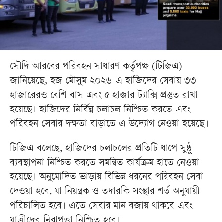
সৌদি আরবের পরিবহন সাধারণ কর্তৃপক্ষ (টিজিএ)
জানিয়েছে, হজ মৌসুম ২০২৬-এ হাজিদের সেবায় ৩৩
হাজারেরও বেশি বাস এবং ৫ হাজার ট্যাক্সি প্রস্তুত রাখা
হয়েছে। হাজিদের নির্বিঘ্ন চলাচল নিশ্চিত করতে এবং
পরিবহন সেবার দক্ষতা বাড়াতে এ উদ্যোগ নেওয়া হয়েছে।
টিজিএ বলেছে, হাজিদের চলাচলের প্রতিটি ধাপে সুষ্ঠু
ব্যবস্থাপনা নিশ্চিত করতে সমন্বিত কার্যক্রম হাতে নেওয়া
হয়েছে। অনুমোদিত ভাড়ায় বিভিন্ন ধরনের পরিবহন সেবা
দেওয়া হবে, যা নিয়ন্ত্রক ও তদারকি সংস্থার শর্ত অনুযায়ী
পরিচালিত হবে। এতে সেবার মান বজায় থাকবে এবং
যাত্রীদের নিরাপত্তা নিশ্চিত হবে।