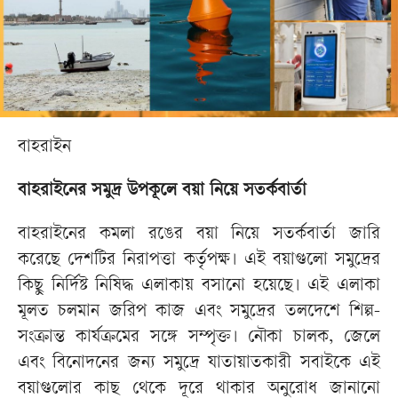
বাহরাইন
বাহরাইনের সমুদ্র উপকূলে বয়া নিয়ে সতর্কবার্তা
বাহরাইনের কমলা রঙের বয়া নিয়ে সতর্কবার্তা জারি
করেছে দেশটির নিরাপত্তা কর্তৃপক্ষ। এই বয়াগুলো সমুদ্রের
কিছু নির্দিষ্ট নিষিদ্ধ এলাকায় বসানো হয়েছে। এই এলাকা
মূলত চলমান জরিপ কাজ এবং সমুদ্রের তলদেশে শিল্প-
সংক্রান্ত কার্যক্রমের সঙ্গে সম্পৃক্ত। নৌকা চালক, জেলে
এবং বিনোদনের জন্য সমুদ্রে যাতায়াতকারী সবাইকে এই
বয়াগুলোর কাছ থেকে দূরে থাকার অনুরোধ জানানো