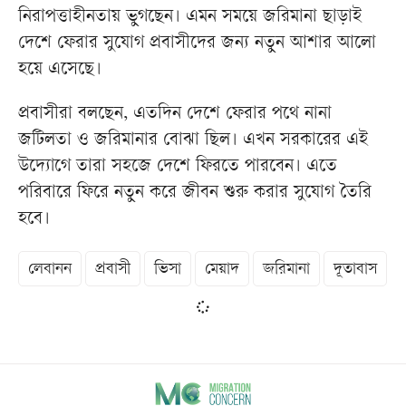
নিরাপত্তাহীনতায় ভুগছেন। এমন সময়ে জরিমানা ছাড়াই
দেশে ফেরার সুযোগ প্রবাসীদের জন্য নতুন আশার আলো
হয়ে এসেছে।
প্রবাসীরা বলছেন, এতদিন দেশে ফেরার পথে নানা
জটিলতা ও জরিমানার বোঝা ছিল। এখন সরকারের এই
উদ্যোগে তারা সহজে দেশে ফিরতে পারবেন। এতে
পরিবারে ফিরে নতুন করে জীবন শুরু করার সুযোগ তৈরি
হবে।
লেবানন
প্রবাসী
ভিসা
মেয়াদ
জরিমানা
দূতাবাস