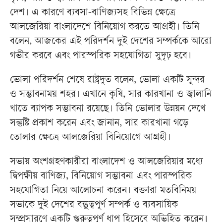
দেশ। এ কারণে ব্যবসা-বাণিজ্যসহ বিভিন্ন ক্ষেত্রে
আলজেরিয়া বাংলাদেশে বিনিয়োগ করতে আগ্রহী। তিনি
বলেন, আজকের এই পরিদর্শন দুই দেশের সম্পর্ককে আরো
গভীর করবে এবং পারস্পরিক সহযোগিতা সুদৃঢ় হবে।
ভোলা পরিদর্শন শেষে রাষ্ট্রদূত বলেন, ভোলা একটি সুন্দর
ও সম্ভাবনাময় শহর। এখানে কৃষি, সার কারখানা ও জ্বালানি
খাতে ব্যাপক সম্ভাবনা রয়েছে। তিনি ভোলার উন্নয়ন দেখে
সন্তুষ্টি প্রকাশ করেন এবং জানান, সার কারখানা গড়ে
তোলার ক্ষেত্রে আলজেরিয়া বিনিয়োগে আগ্রহী।
সভায় অংশগ্রহণকারীরা বাংলাদেশ ও আলজেরিয়ার মধ্যে
দ্বিপক্ষীয় বাণিজ্য, বিনিয়োগ সম্ভাবনা এবং পারস্পরিক
সহযোগিতা নিয়ে আলোচনা করেন। বক্তারা মতবিনিময়
সভাকে দুই দেশের বন্ধুত্বপূর্ণ সম্পর্ক ও ব্যবসায়িক
সম্প্রসারণে একটি গুরুত্বপূর্ণ ধাপ হিসেবে অভিহিত করেন।