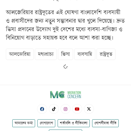
আলজেরিয়ার রাষ্ট্রদূতের এই ঘোষণা বাংলাদেশি ব্যবসায়ী
ও প্রবাসীদের জন্য নতুন সম্ভাবনার দ্বার খুলে দিয়েছে। দ্রুত
ভিসা প্রদানের উদ্যোগ দুই দেশের মধ্যে ব্যবসা-বাণিজ্য ও
বিনিয়োগ বাড়াতে সহায়ক হবে বলে আশা করা হচ্ছে।
আলজেরিয়া
মধ্যপ্রাচ্য
ভিসা
ব্যবসায়ি
রাষ্ট্রদূত
আমাদের কথা
যোগাযোগ
শর্তাবলি ও নীতিমালা
গোপনীয়তা নীতি